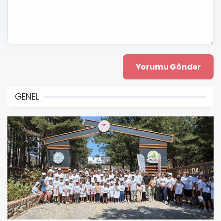
GENEL