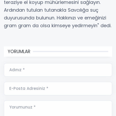
teraziye el koyup mühürlemesini sağlayın.
Ardından tutulan tutanakla Savcılığa suç
duyurusunda bulunun. Hakkınızı ve emeğinizi
gram gram da olsa kimseye yedirmeyin" dedi.
YORUMLAR
Adınız *
E-Posta Adresiniz *
Yorumunuz *