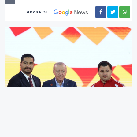
Abone Ol