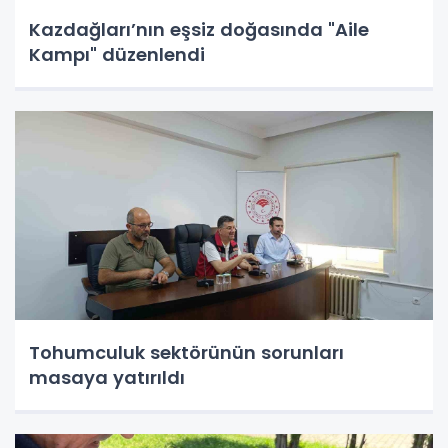
Kazdağları’nın eşsiz doğasında "Aile
Kampı" düzenlendi
Tohumculuk sektörünün sorunları
masaya yatırıldı