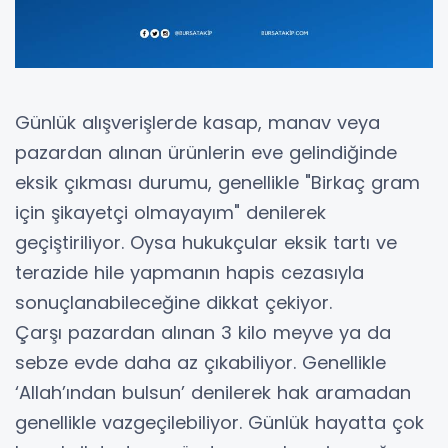
Günlük alışverişlerde kasap, manav veya
pazardan alınan ürünlerin eve gelindiğinde
eksik çıkması durumu, genellikle "Birkaç gram
için şikayetçi olmayayım" denilerek
geçiştiriliyor. Oysa hukukçular eksik tartı ve
terazide hile yapmanın hapis cezasıyla
sonuçlanabileceğine dikkat çekiyor.
Çarşı pazardan alınan 3 kilo meyve ya da
sebze evde daha az çıkabiliyor. Genellikle
‘Allah’ından bulsun’ denilerek hak aramadan
genellikle vazgeçilebiliyor. Günlük hayatta çok