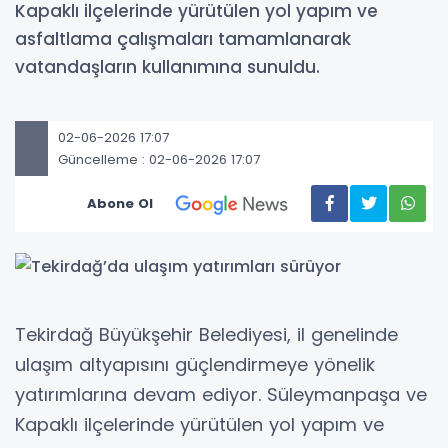
Kapaklı ilçelerinde yürütülen yol yapım ve
asfaltlama çalışmaları tamamlanarak
vatandaşların kullanımına sunuldu.
02-06-2026 17:07
Güncelleme : 02-06-2026 17:07
Abone Ol
Tekirdağ Büyükşehir Belediyesi, il genelinde
ulaşım altyapısını güçlendirmeye yönelik
yatırımlarına devam ediyor. Süleymanpaşa ve
Kapaklı ilçelerinde yürütülen yol yapım ve