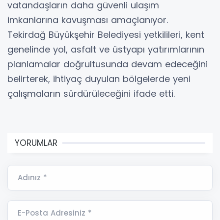
vatandaşların daha güvenli ulaşım
imkanlarına kavuşması amaçlanıyor.
Tekirdağ Büyükşehir Belediyesi yetkilileri, kent
genelinde yol, asfalt ve üstyapı yatırımlarının
planlamalar doğrultusunda devam edeceğini
belirterek, ihtiyaç duyulan bölgelerde yeni
çalışmaların sürdürüleceğini ifade etti.
YORUMLAR
Adınız *
E-Posta Adresiniz *