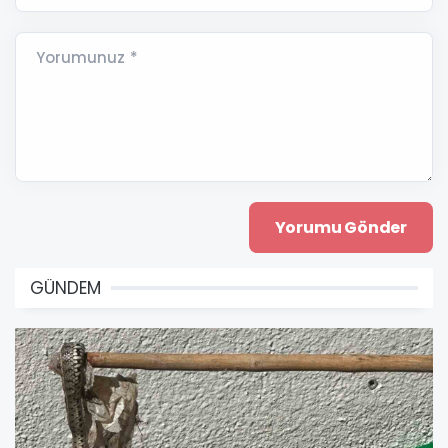
Yorumunuz *
GÜNDEM