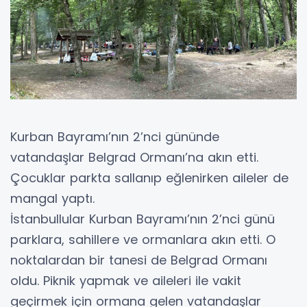
Kurban Bayramı’nın 2’nci gününde
vatandaşlar Belgrad Ormanı’na akın etti.
Çocuklar parkta sallanıp eğlenirken aileler de
mangal yaptı.
İstanbullular Kurban Bayramı’nın 2’nci günü
parklara, sahillere ve ormanlara akın etti. O
noktalardan bir tanesi de Belgrad Ormanı
oldu. Piknik yapmak ve aileleri ile vakit
geçirmek için ormana gelen vatandaşlar