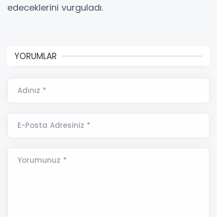
edeceklerini vurguladı.
YORUMLAR
Adınız *
E-Posta Adresiniz *
Yorumunuz *