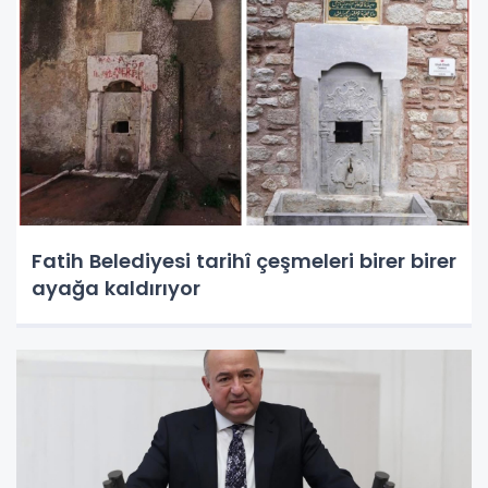
Fatih Belediyesi tarihî çeşmeleri birer birer
ayağa kaldırıyor