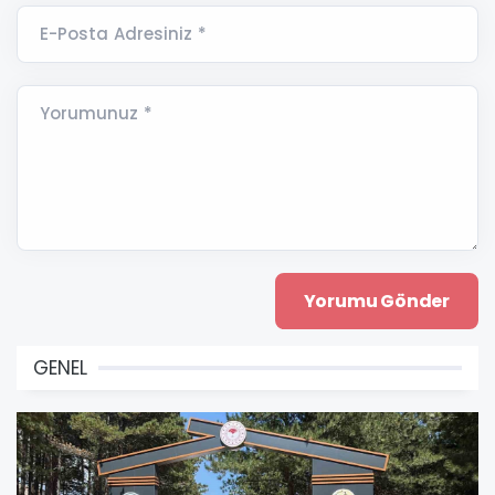
E-Posta Adresiniz *
Yorumunuz *
GENEL