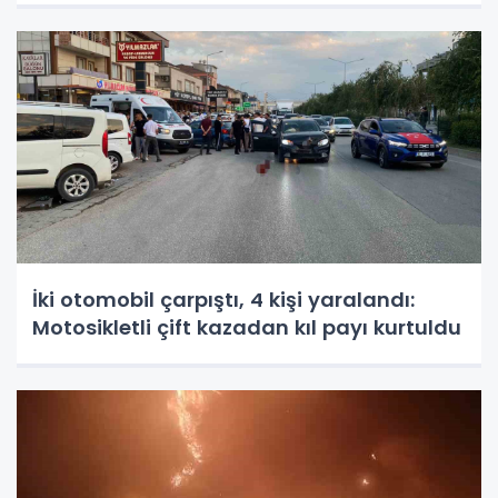
İki otomobil çarpıştı, 4 kişi yaralandı:
Motosikletli çift kazadan kıl payı kurtuldu