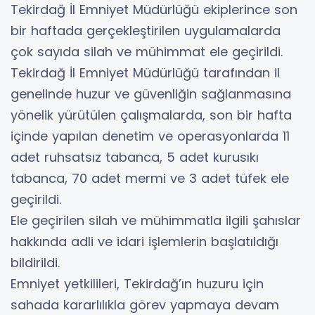
Tekirdağ İl Emniyet Müdürlüğü ekiplerince son
bir haftada gerçekleştirilen uygulamalarda
çok sayıda silah ve mühimmat ele geçirildi.
Tekirdağ İl Emniyet Müdürlüğü tarafından il
genelinde huzur ve güvenliğin sağlanmasına
yönelik yürütülen çalışmalarda, son bir hafta
içinde yapılan denetim ve operasyonlarda 11
adet ruhsatsız tabanca, 5 adet kurusıkı
tabanca, 70 adet mermi ve 3 adet tüfek ele
geçirildi.
Ele geçirilen silah ve mühimmatla ilgili şahıslar
hakkında adli ve idari işlemlerin başlatıldığı
bildirildi.
Emniyet yetkilileri, Tekirdağ’ın huzuru için
sahada kararlılıkla görev yapmaya devam