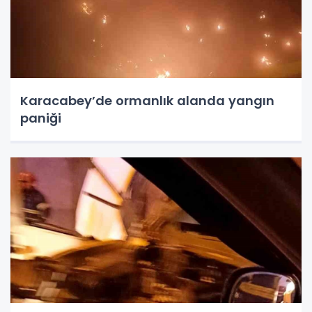
Karacabey’de ormanlık alanda yangın
paniği