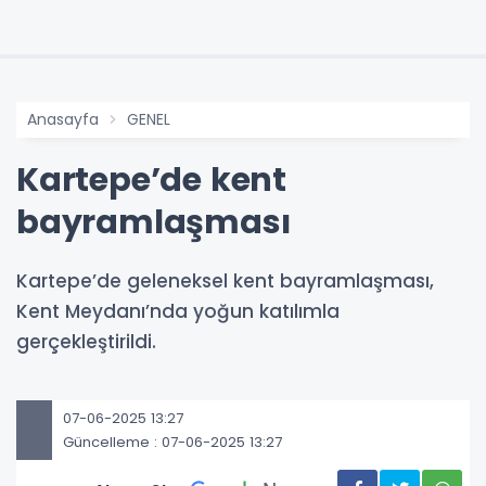
Anasayfa
GENEL
Kartepe’de kent
bayramlaşması
Kartepe’de geleneksel kent bayramlaşması,
Kent Meydanı’nda yoğun katılımla
gerçekleştirildi.
07-06-2025 13:27
Güncelleme : 07-06-2025 13:27