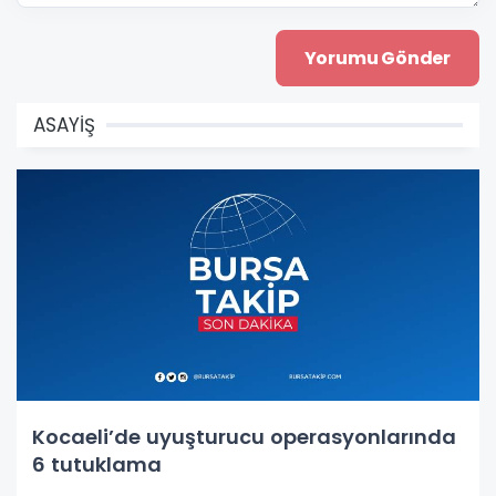
ASAYİŞ
Kocaeli’de uyuşturucu operasyonlarında
6 tutuklama