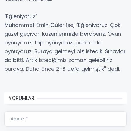
"Eğleniyoruz"
Muhammet Emin Güler ise, "Eğleniyoruz. Çok
güzel geçiyor. Kuzenlerimizle beraberiz. Oyun
oynuyoruz, top oynuyoruz, parkta da
oynuyoruz. Buraya gelmeyi biz istedik. Sınavlar
da bitti. Artık istediğimiz zaman gelebiliriz
buraya. Daha önce 2-3 defa gelmiştik" dedi.
YORUMLAR
Adınız *