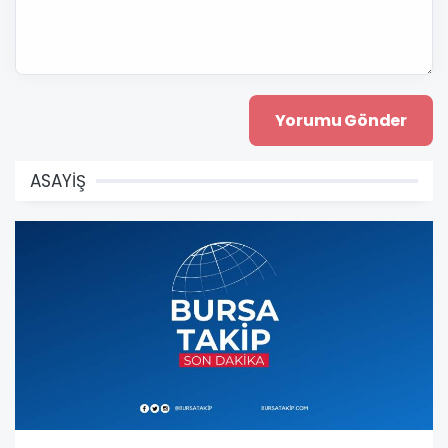
ASAYİŞ