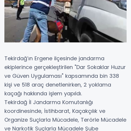
Tekirdağ’ın Ergene ilçesinde jandarma
ekiplerince gerçekleştirilen "Dar Sokaklar Huzur
ve Güven Uygulaması" kapsamında bin 338
kişi ve 518 araç denetlenirken, 2 yoklama
kaçağı hakkında işlem yapıldı.
Tekirdağ İl Jandarma Komutanlığı
koordinesinde, İstihbarat, Kaçakçılık ve
Organize Suçlarla Mücadele, Terörle Mücadele
ve Narkotik Suçlarla Mücadele Şube