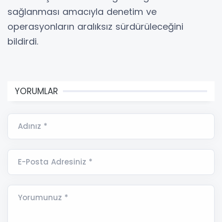
sağlanması amacıyla denetim ve
operasyonların aralıksız sürdürüleceğini
bildirdi.
YORUMLAR
Adınız *
E-Posta Adresiniz *
Yorumunuz *