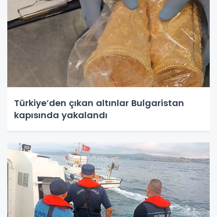
Türkiye’den çıkan altınlar Bulgaristan
kapısında yakalandı