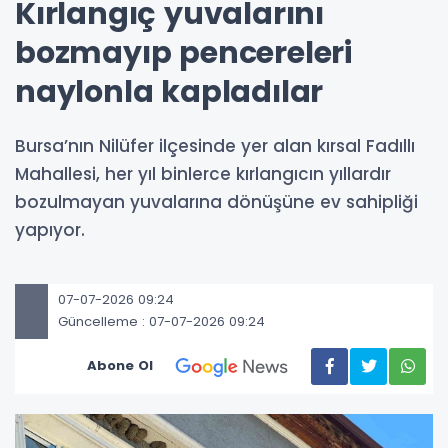
Kırlangıç yuvalarını
bozmayıp pencereleri
naylonla kapladılar
Bursa’nın Nilüfer ilçesinde yer alan kırsal Fadıllı
Mahallesi, her yıl binlerce kırlangıcın yıllardır
bozulmayan yuvalarına dönüşüne ev sahipliği
yapıyor.
07-07-2026 09:24
Güncelleme : 07-07-2026 09:24
Abone Ol