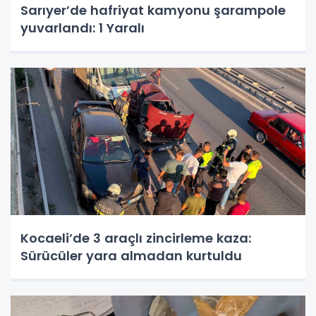
Sarıyer’de hafriyat kamyonu şarampole
yuvarlandı: 1 Yaralı
Kocaeli’de 3 araçlı zincirleme kaza:
Sürücüler yara almadan kurtuldu