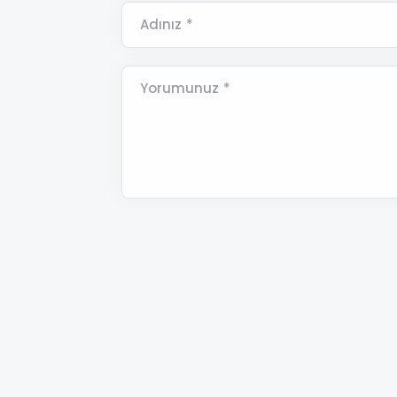
Adınız *
Yorumunuz *