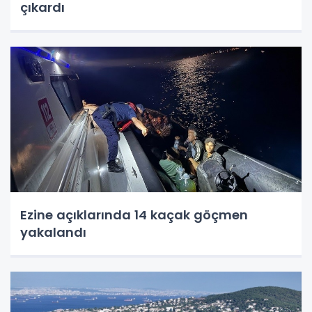
çıkardı
Ezine açıklarında 14 kaçak göçmen
yakalandı