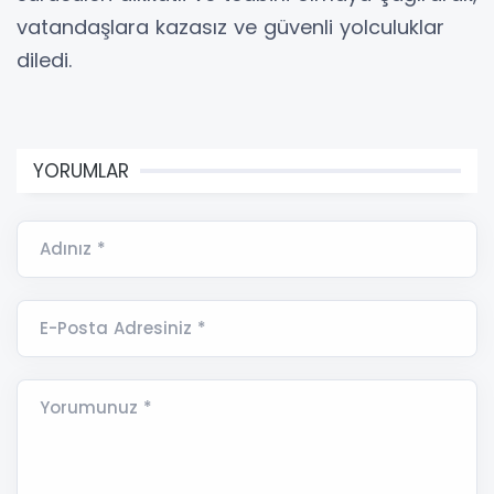
vatandaşlara kazasız ve güvenli yolculuklar
diledi.
YORUMLAR
Adınız *
E-Posta Adresiniz *
Yorumunuz *