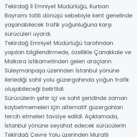
Tekirdağ İl Emniyet Müdürlüğü, Kurban
Bayramı tatili dönüşü sebebiyle kent genelinde
yaşanabilecek trafik yoğunluğuna karşı
sürücüleri uyardı.
Tekirdağ Emniyet Müdürlüğü tarafından
yapılan bilgilendirmede, özellikle Çanakkale ve
Malkara istikametinden gelen araçların
Süleymanpaşa üzerinden İstanbul yönüne
ilerlediği sahil yolu güzergahında yoğun trafik
oluşabileceği belirtildi.
Sürücülerin şehir içi ve sahil şeridinde zaman
kaybetmemeleri için alternatif güzergahları
tercih etmeleri tavsiye edildi. Açıklamada,
İstanbul yönüne seyahat edecek sürücülerin
Tekirdağ Çevre Yolu üzerinden Muratlı