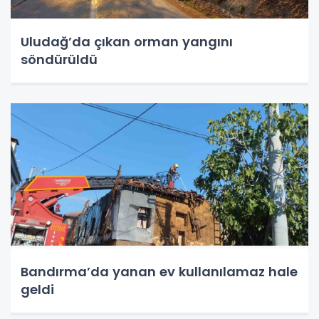
Uludağ’da çıkan orman yangını
söndürüldü
Bandırma’da yanan ev kullanılamaz hale
geldi