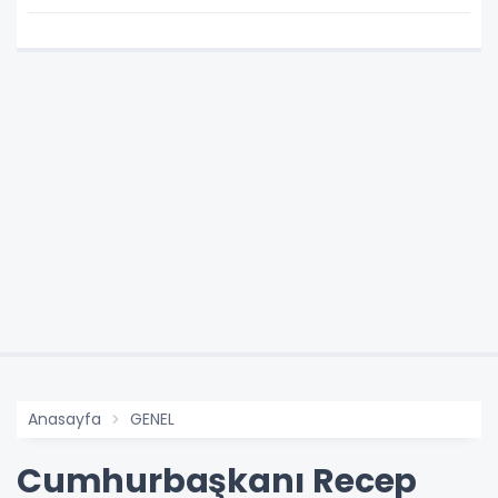
Anasayfa
GENEL
Cumhurbaşkanı Recep