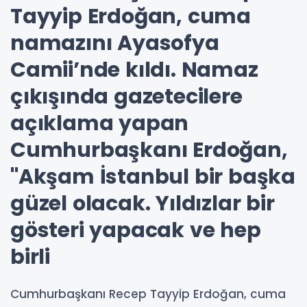
Tayyip Erdoğan, cuma
namazını Ayasofya
Camii’nde kıldı. Namaz
çıkışında gazetecilere
açıklama yapan
Cumhurbaşkanı Erdoğan,
"Akşam İstanbul bir başka
güzel olacak. Yıldızlar bir
gösteri yapacak ve hep
birli
Cumhurbaşkanı Recep Tayyip Erdoğan, cuma