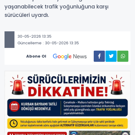
yaşanabilecek trafik yoğunluğuna karşı
sürücüleri uyardı.
30-05-2026 13:35
Güncelleme : 30-05-2026 13:35
Abone Ol