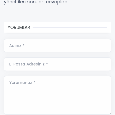
yöneltilen soruları cevapladı.
YORUMLAR
Adınız *
E-Posta Adresiniz *
Yorumunuz *