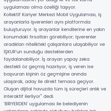
uygulaması olma özelliği taşıyor.
Kollektif Kariyer Merkezi Mobil Uygulaması, iş
arayanlarla işverenleri aynı platformda
buluşturuyor. İş arayanlar kendilerine en yakın
konumdaki fırsatları görebiliyor; işverenler
aradıkları nitelikteki çalışanlara ulaşabiliyor ve
İŞKUR’un sunduğu desteklerden
faydalanabiliyor. İş arayan yapay zeka
destekli öz geçmiş hazırlıyor, iş veren ise
başvuran kişinin öz geçmişine anında
ulaşarak, aday ile direkt temasa geçiyor.
Oluşan dijital havuzda tüm iş süreçleri anlık ve
interaktif ilerliyor" dedi.
’BİRYERDEN’ uygulaması ile belediyenin