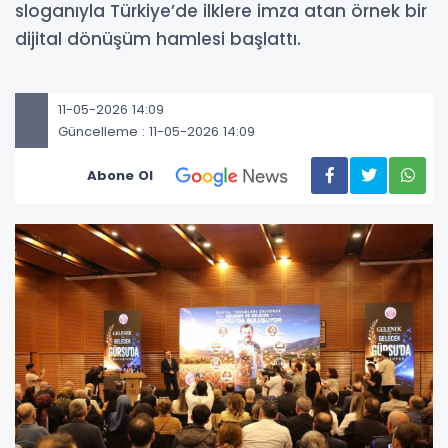
sloganıyla Türkiye’de ilklere imza atan örnek bir
dijital dönüşüm hamlesi başlattı.
11-05-2026 14:09
Güncelleme : 11-05-2026 14:09
Abone Ol