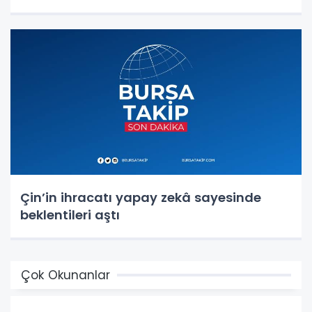
Çin’in ihracatı yapay zekâ sayesinde
beklentileri aştı
Çok Okunanlar