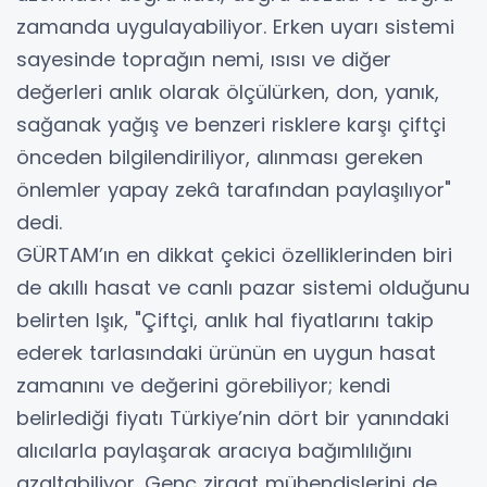
zamanda uygulayabiliyor. Erken uyarı sistemi
sayesinde toprağın nemi, ısısı ve diğer
değerleri anlık olarak ölçülürken, don, yanık,
sağanak yağış ve benzeri risklere karşı çiftçi
önceden bilgilendiriliyor, alınması gereken
önlemler yapay zekâ tarafından paylaşılıyor"
dedi.
GÜRTAM’ın en dikkat çekici özelliklerinden biri
de akıllı hasat ve canlı pazar sistemi olduğunu
belirten Işık, "Çiftçi, anlık hal fiyatlarını takip
ederek tarlasındaki ürünün en uygun hasat
zamanını ve değerini görebiliyor; kendi
belirlediği fiyatı Türkiye’nin dört bir yanındaki
alıcılarla paylaşarak aracıya bağımlılığını
azaltabiliyor. Genç ziraat mühendislerini de