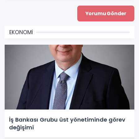
EKONOMİ
İş Bankası Grubu üst yönetiminde görev
değişimi