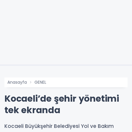
Anasayfa
GENEL
Kocaeli’de şehir yönetimi
tek ekranda
Kocaeli Büyükşehir Belediyesi Yol ve Bakım