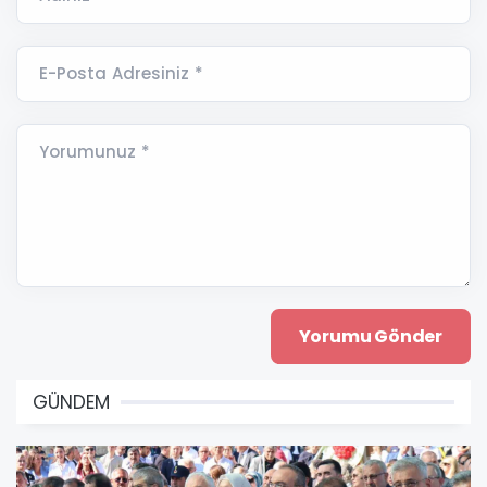
E-Posta Adresiniz *
Yorumunuz *
GÜNDEM