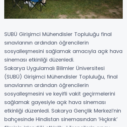
SUBÜ Girişimci Mühendisler Topluluğu final
sınavlarının ardından öğrencilerin
sosyalleşmesini sağlamak amacıyla açık hava
sineması etkinliği düzenledi.
Sakarya Uygulamalı Bilimler Üniversitesi
(SUBÜ) Girişimci Mühendisler Topluluğu, final
sınavlarının ardından öğrencilerin
sosyalleşmesini ve keyifli vakit geçirmelerini
sağlamak gayesiyle açık hava sineması
etkinliği düzenledi. Sakarya Gençlik Merkezi’nin
bahçesinde Hindistan sinemasından ‘Hıçkırık’