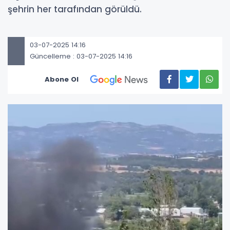
şehrin her tarafından görüldü.
03-07-2025 14:16
Güncelleme : 03-07-2025 14:16
Abone Ol