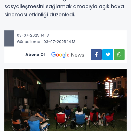
sosyalleşmesini sağlamak amacıyla açık hava
sineması etkinliği düzenledi.
03-07-2025 14:13
Güncelleme : 03-07-2025 14:13
Abone Ol