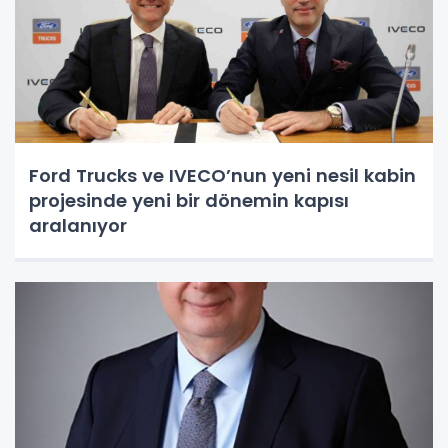
Ford Trucks ve IVECO’nun yeni nesil kabin
projesinde yeni bir dönemin kapısı
aralanıyor