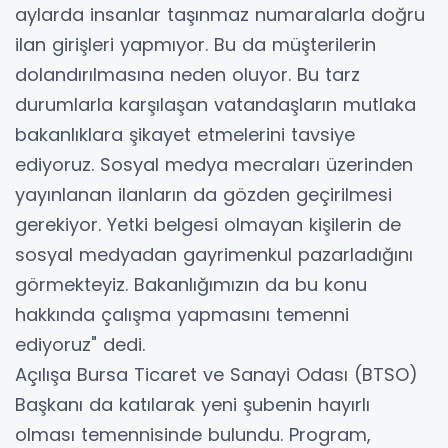
aylarda insanlar taşınmaz numaralarla doğru
ilan girişleri yapmıyor. Bu da müşterilerin
dolandırılmasına neden oluyor. Bu tarz
durumlarla karşılaşan vatandaşların mutlaka
bakanlıklara şikayet etmelerini tavsiye
ediyoruz. Sosyal medya mecraları üzerinden
yayınlanan ilanların da gözden geçirilmesi
gerekiyor. Yetki belgesi olmayan kişilerin de
sosyal medyadan gayrimenkul pazarladığını
görmekteyiz. Bakanlığımızın da bu konu
hakkında çalışma yapmasını temenni
ediyoruz" dedi.
Açılışa Bursa Ticaret ve Sanayi Odası (BTSO)
Başkanı da katılarak yeni şubenin hayırlı
olması temennisinde bulundu. Program,