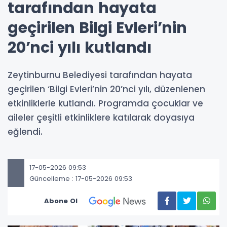
tarafından hayata
geçirilen Bilgi Evleri’nin
20’nci yılı kutlandı
Zeytinburnu Belediyesi tarafından hayata
geçirilen ‘Bilgi Evleri’nin 20’nci yılı, düzenlenen
etkinliklerle kutlandı. Programda çocuklar ve
aileler çeşitli etkinliklere katılarak doyasıya
eğlendi.
17-05-2026 09:53
Güncelleme : 17-05-2026 09:53
Abone Ol