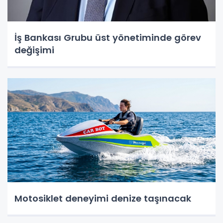
İş Bankası Grubu üst yönetiminde görev
değişimi
Motosiklet deneyimi denize taşınacak