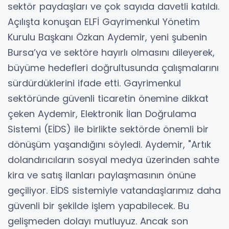
sektör paydaşları ve çok sayıda davetli katıldı.
Açılışta konuşan ELFİ Gayrimenkul Yönetim
Kurulu Başkanı Özkan Aydemir, yeni şubenin
Bursa’ya ve sektöre hayırlı olmasını dileyerek,
büyüme hedefleri doğrultusunda çalışmalarını
sürdürdüklerini ifade etti. Gayrimenkul
sektöründe güvenli ticaretin önemine dikkat
çeken Aydemir, Elektronik İlan Doğrulama
Sistemi (EİDS) ile birlikte sektörde önemli bir
dönüşüm yaşandığını söyledi. Aydemir, "Artık
dolandırıcıların sosyal medya üzerinden sahte
kira ve satış ilanları paylaşmasının önüne
geçiliyor. EİDS sistemiyle vatandaşlarımız daha
güvenli bir şekilde işlem yapabilecek. Bu
gelişmeden dolayı mutluyuz. Ancak son