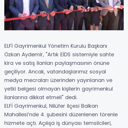
ELFİ Gayrimenkul Yönetim Kurulu Başkanı
Özkan Aydemir, "Artık EİDS sistemiyle sahte
kira ve satış ilanları paylaşmasının önüne
geçiliyor. Ancak, vatandaşlarımız sosyal
medya mecraları üzerinden yayınlanan ve
yetki belgesi olmayan kişilerin gayrimenkul
ilanlarına dikkat etmeli" dedi.
ELFİ Gayrimenkul, Nilüfer ilçesi Balkan
Mahallesi’nde 4. şubesini düzenlenen törenle
hizmete açtı. Açılışa iş dünyası temsilcileri,