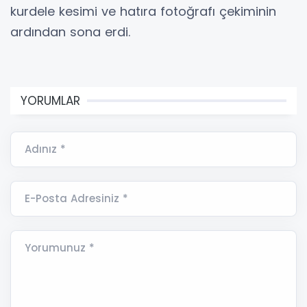
kurdele kesimi ve hatıra fotoğrafı çekiminin
ardından sona erdi.
YORUMLAR
Adınız *
E-Posta Adresiniz *
Yorumunuz *