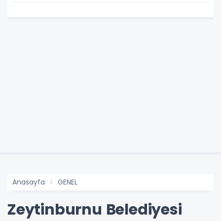
Anasayfa
GENEL
Zeytinburnu Belediyesi