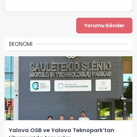
EKONOMİ
Yalova OSB ve Yalova Teknopark’tan