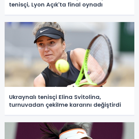
tenisçi, Lyon Açık'ta final oynadı
Ukraynalı tenisçi Elina Svitolina,
turnuvadan çekilme kararını değiştirdi