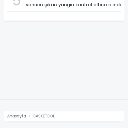
5
sonucu çıkan yangın kontrol altına alındı
Anasayfa
BASKETBOL