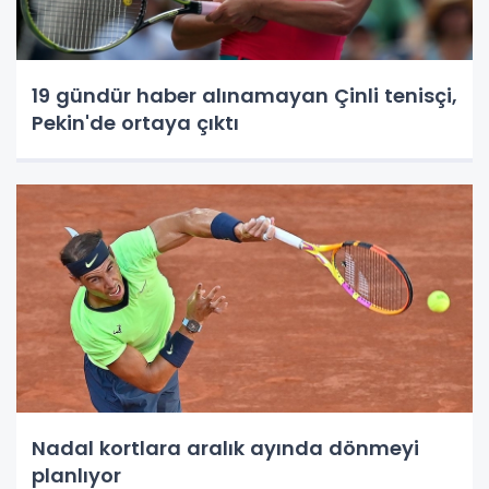
19 gündür haber alınamayan Çinli tenisçi,
Pekin'de ortaya çıktı
Nadal kortlara aralık ayında dönmeyi
planlıyor