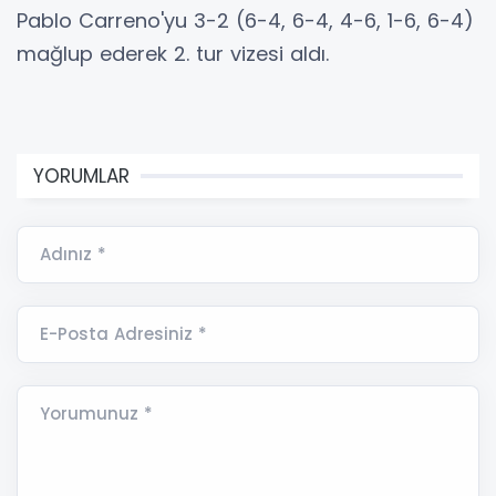
Pablo Carreno'yu 3-2 (6-4, 6-4, 4-6, 1-6, 6-4)
mağlup ederek 2. tur vizesi aldı.
YORUMLAR
Adınız *
E-Posta Adresiniz *
Yorumunuz *