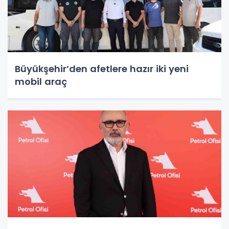
Büyükşehir’den afetlere hazır iki yeni
mobil araç