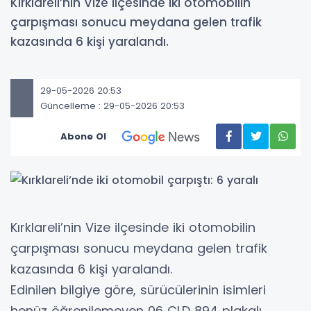
Kırklareli’nin Vize ilçesinde iki otomobilin
çarpışması sonucu meydana gelen trafik
kazasında 6 kişi yaralandı.
29-05-2026 20:53
Güncelleme : 29-05-2026 20:53
Abone Ol
Kırklareli’nin Vize ilçesinde iki otomobilin
çarpışması sonucu meydana gelen trafik
kazasında 6 kişi yaralandı.
Edinilen bilgiye göre, sürücülerinin isimleri
henüz öğrenilemeyen 06 CLD 894 plakalı