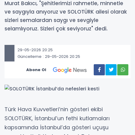
Murat Bakıcı, "Şehitlerimizi rahmetle, minnetle
ve saygıyla anıyoruz ve SOLOTÜRK ailesi olarak
sizleri semalardan saygı ve sevgiyle
selamlıyoruz. Sizleri çok seviyoruz" dedi.
29-05-2026 20:25
Güncelleme : 29-05-2026 20:25
Abone Ol
Türk Hava Kuvvetleri’nin gösteri ekibi
SOLOTÜRK, İstanbul’un fethi kutlamaları
kapsamında İstanbul’da gösteri uçuşu