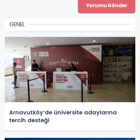
GENEL
Arnavutköy’de üniversite adaylarına
tercih desteği