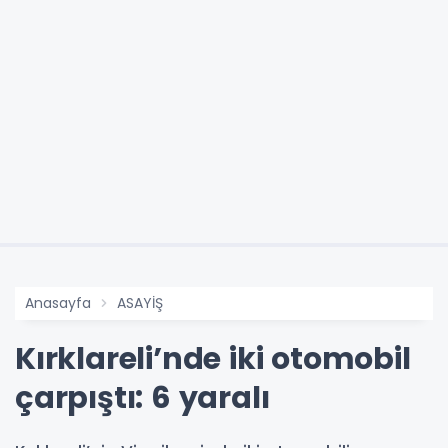
Anasayfa
ASAYİŞ
Kırklareli’nde iki otomobil
çarpıştı: 6 yaralı