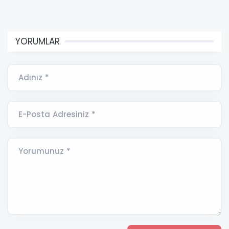
YORUMLAR
Adınız *
E-Posta Adresiniz *
Yorumunuz *