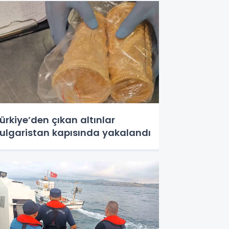
ürkiye’den çıkan altınlar
ulgaristan kapısında yakalandı