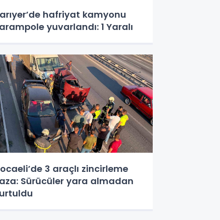
arıyer’de hafriyat kamyonu
arampole yuvarlandı: 1 Yaralı
ocaeli’de 3 araçlı zincirleme
aza: Sürücüler yara almadan
urtuldu