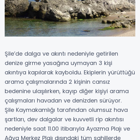
Şile’de dalga ve akıntı nedeniyle getirilen
denize girme yasağına uymayan 3 kişi
akıntıya kapılarak kayboldu. Ekiplerin yürüttüğü
arama çalışmalarında 2 kişinin cansız
bedenine ulaşılırken, kayıp diğer kişiyi arama
çalışmaları havadan ve denizden sürüyor.
Şile Kaymakamlığı tarafından olumsuz hava
şartları, dev dalgalar ve kuvvetli rip akıntısı
nedeniyle saat 11.00 itibarıyla Ayazma Plajı ve
Ağva Merkez Plajı dışındaki tüm sahillerde