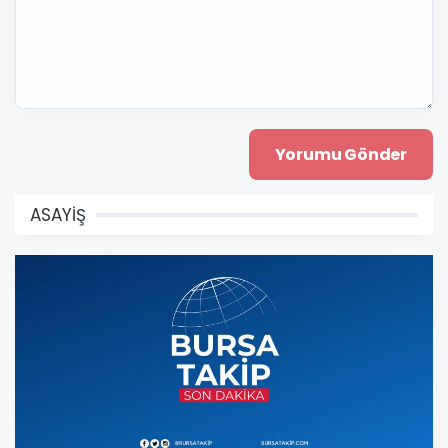
ASAYİŞ