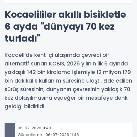
Kocaelililer akıllı bisikletle
6 ayda "dünyayı 70 kez
turladı"
Kocaeli’de kent içi ulaşımda çevreci bir
alternatif sunan KOBİS, 2026 yılının ilk 6 ayında
yaklaşık 142 bin kiralama işlemiyle 12 milyon 179
bin dakikalık kullanım süresine ulaştı. Elde edilen
sürüş süresinin, dünyanın çevresinin yaklaşık 70
kez dolaşılmasına eşdeğer bir mesafeye denk
geldiği bildirildi.
06-07-2026 11:48
Güncelleme : 06-07-2026 11:48