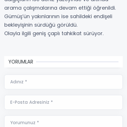
arama çalışmalarına devam ettiği öğrenildi.
Gümüş’ün yakınlarının ise sahildeki endişeli
bekleyişinin sürdüğü görüldü.
Olayla ilgili geniş çaplı tahkikat sürüyor.
YORUMLAR
Adınız *
E-Posta Adresiniz *
Yorumunuz *