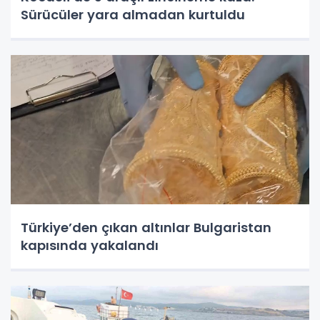
Sürücüler yara almadan kurtuldu
Türkiye’den çıkan altınlar Bulgaristan
kapısında yakalandı