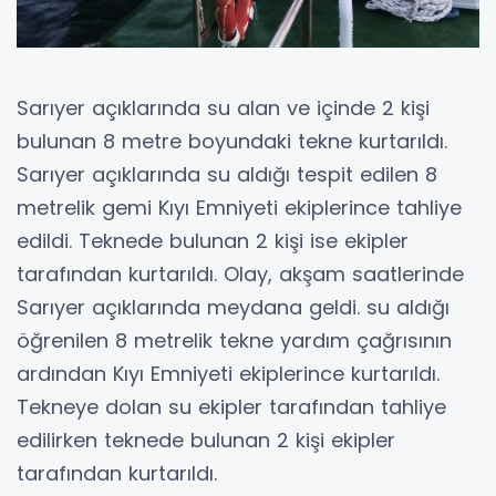
Sarıyer açıklarında su alan ve içinde 2 kişi
bulunan 8 metre boyundaki tekne kurtarıldı.
Sarıyer açıklarında su aldığı tespit edilen 8
metrelik gemi Kıyı Emniyeti ekiplerince tahliye
edildi. Teknede bulunan 2 kişi ise ekipler
tarafından kurtarıldı. Olay, akşam saatlerinde
Sarıyer açıklarında meydana geldi. su aldığı
öğrenilen 8 metrelik tekne yardım çağrısının
ardından Kıyı Emniyeti ekiplerince kurtarıldı.
Tekneye dolan su ekipler tarafından tahliye
edilirken teknede bulunan 2 kişi ekipler
tarafından kurtarıldı.