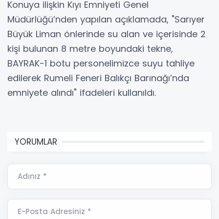
Konuya ilişkin Kıyı Emniyeti Genel
Müdürlüğü’nden yapılan açıklamada, "Sarıyer
Büyük Liman önlerinde su alan ve içerisinde 2
kişi bulunan 8 metre boyundaki tekne,
BAYRAK-1 botu personelimizce suyu tahliye
edilerek Rumeli Feneri Balıkçı Barınağı’nda
emniyete alındı" ifadeleri kullanıldı.
YORUMLAR
Adınız *
E-Posta Adresiniz *