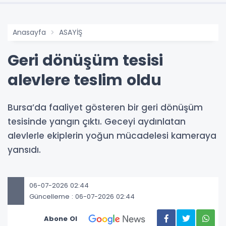
Anasayfa
ASAYİŞ
Geri dönüşüm tesisi
alevlere teslim oldu
Bursa’da faaliyet gösteren bir geri dönüşüm
tesisinde yangın çıktı. Geceyi aydınlatan
alevlerle ekiplerin yoğun mücadelesi kameraya
yansıdı.
06-07-2026 02:44
Güncelleme : 06-07-2026 02:44
Abone Ol