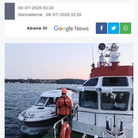
06-07-2026 02:20
Güncelleme : 06-07-2026 02:20
Abone Ol