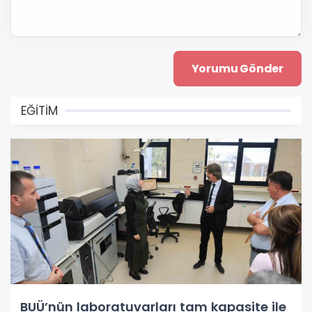
EĞİTİM
BUÜ’nün laboratuvarları tam kapasite ile