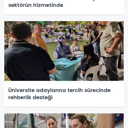
sektörün hizmetinde
Üniversite adaylarına tercih sürecinde
rehberlik desteği