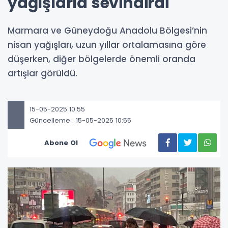
yağışlarla sevindirdi
Marmara ve Güneydoğu Anadolu Bölgesi’nin
nisan yağışları, uzun yıllar ortalamasına göre
düşerken, diğer bölgelerde önemli oranda
artışlar görüldü.
15-05-2025 10:55
Güncelleme : 15-05-2025 10:55
Abone Ol