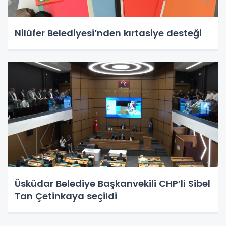
Nilüfer Belediyesi’nden kırtasiye desteği
Üsküdar Belediye Başkanvekili CHP’li Sibel
Tan Çetinkaya seçildi