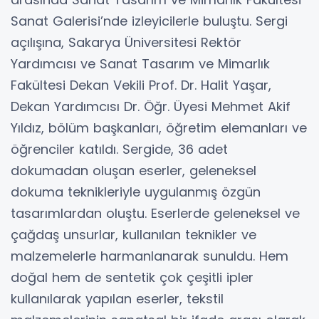
Sanat Galerisi’nde izleyicilerle buluştu. Sergi
açılışına, Sakarya Üniversitesi Rektör
Yardımcısı ve Sanat Tasarım ve Mimarlık
Fakültesi Dekan Vekili Prof. Dr. Halit Yaşar,
Dekan Yardımcısı Dr. Öğr. Üyesi Mehmet Akif
Yıldız, bölüm başkanları, öğretim elemanları ve
öğrenciler katıldı. Sergide, 36 adet
dokumadan oluşan eserler, geleneksel
dokuma teknikleriyle uygulanmış özgün
tasarımlardan oluştu. Eserlerde geleneksel ve
çağdaş unsurlar, kullanılan teknikler ve
malzemelerle harmanlanarak sunuldu. Hem
doğal hem de sentetik çok çeşitli ipler
kullanılarak yapılan eserler, tekstil