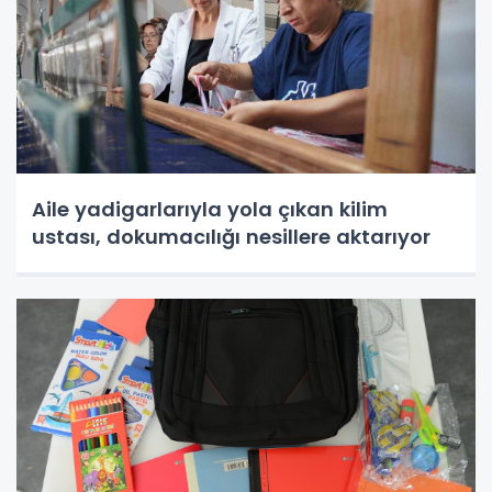
Aile yadigarlarıyla yola çıkan kilim
ustası, dokumacılığı nesillere aktarıyor