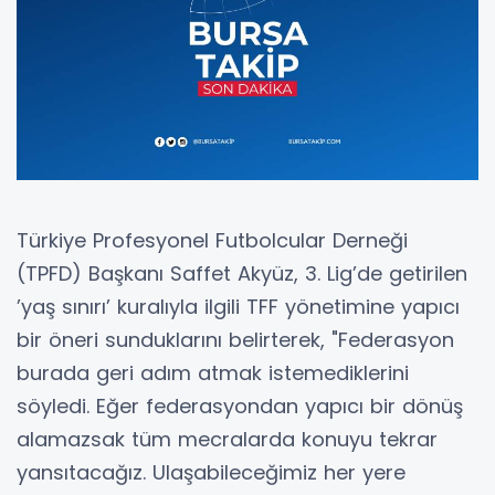
Türkiye Profesyonel Futbolcular Derneği
(TPFD) Başkanı Saffet Akyüz, 3. Lig’de getirilen
’yaş sınırı’ kuralıyla ilgili TFF yönetimine yapıcı
bir öneri sunduklarını belirterek, "Federasyon
burada geri adım atmak istemediklerini
söyledi. Eğer federasyondan yapıcı bir dönüş
alamazsak tüm mecralarda konuyu tekrar
yansıtacağız. Ulaşabileceğimiz her yere