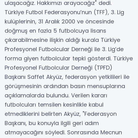
ulaşacağız. Hakkımızı arayacağız" dedi.
Türkiye Futbol Federasyonu’nun (TFF), 3. Lig
kulüplerinin, 31 Aralık 2000 ve öncesinde
doğmuş en fazla 5 futbolcuya lisans
çıkarabilmesine ilişkin aldığı kurala Türkiye
Profesyonel Futbolcular Derneği ile 3. Lig’de
forma giyen futbolcular tepki gösterdi. Türkiye
Profesyonel Futbolcular Derneği (TPFD)
Başkanı Saffet Akyüz, federasyon yetkilileri ile
görüşmesinin ardından basın mensuplarına
açıklamalarda bulundu. Verilen kararı
futbolcuları temsilen kesinlikle kabul
etmediklerini belirten Akyüz, "Federasyon
Başkanı, bu konuyla ilgili geri adım
atmayacağını söyledi. Sonrasında Mecnun