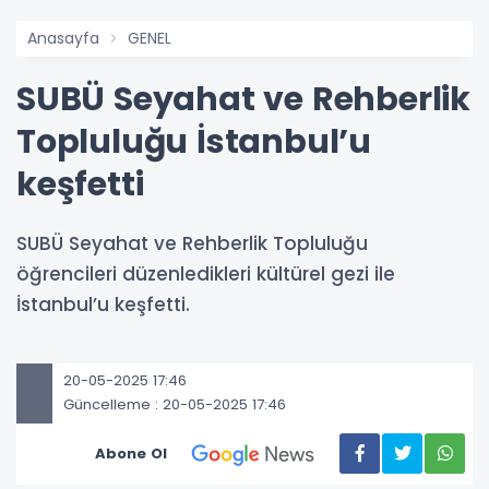
Anasayfa
GENEL
SUBÜ Seyahat ve Rehberlik
Topluluğu İstanbul’u
keşfetti
SUBÜ Seyahat ve Rehberlik Topluluğu
öğrencileri düzenledikleri kültürel gezi ile
İstanbul’u keşfetti.
20-05-2025 17:46
Güncelleme : 20-05-2025 17:46
Abone Ol