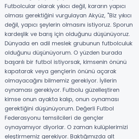
Futbolcular olarak yıkıcı değil, kararın yapıcı
olması gerektiğini vurgulayan Akyüz, "Biz yıkıcı
değil, yapıcı şeylerin olmasını istiyoruz. Sporun
kardeşlik ve barış için olduğunu düşünüyoruz.
Dünyada en adil meslek grubunun futbolculuk
olduğunu düşünüyorum. O yüzden burada
başarılı bir futbol istiyorsak, kimsenin önünü
kapatarak veya gençlerin önünü açarak
olmayacağını bilmemiz gerekiyor. İyilerin
oynaması gerekiyor. Futbolu güzelleştiren
kimse onun ayakta kalıp, onun oynaması
gerektiğini düşünüyorum. Değerli Futbol
Federasyonu temsilcileri de gençler
oynayamıyor diyorlar. O zaman kulüplerimizi
eleştirmemiz gerekiyor. Baktığımızda alt