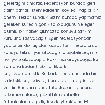
gerektiğini anlattık. Federasyon burada geri
adım atmak istemediklerini söyledi. Yapıcı bir
öneriyi tekrar sunduk. Bizim burada yapmamız
gereken sürecin çok kısa olduğunu ve eğer
olumlu bir haber çıkmazsa konuyu tahkim
kuruluna taşıyacağız. Eğer federasyondan
yapıcı bir dönüş alamazsak tüm mecralarda
konuyu tekrar yansıtacağız. Ulaşabileceğimiz
her yere ulaşacağız. Hakkımızı arayacağız. Bu
zamana kadar hiçbir birliktelik
sağlayamamıştık. Bu kadar insan burada bir
birliktelik sağladıysa, burada bir mağduriyet
vardır. Bundan sonra futbolcuların gücünü
arkamıza alarak, güzel bir rekabetle,
futbolcuları da geliştirerek iyi kulüpler, iyi