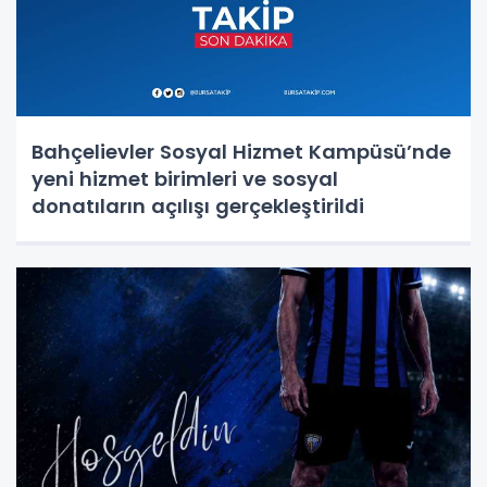
Bahçelievler Sosyal Hizmet Kampüsü’nde
yeni hizmet birimleri ve sosyal
donatıların açılışı gerçekleştirildi