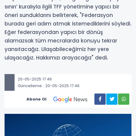
sınırı’ kuralıyla ilgili TFF yönetimine yapıcı bir
öneri sunduklarını belirterek, "Federasyon
burada geri adım atmak istemediklerini söyledi.
Eğer federasyondan yapıcı bir dönüş
alamazsak tüm mecralarda konuyu tekrar
yansıtacağız. Ulaşabileceğimiz her yere
ulaşacağız. Hakkımızı arayacağız" dedi.
20-05-2025 17:46
Güncelleme : 20-05-2025 17:46
Abone Ol