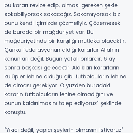
bu kararı revize edip, olması gereken şekle
sokabiliyorsak sokacağız. Sokamıyorsak biz
bunu kendi içimizde çözmeliyiz. Çözemesek
de burada bir mağduriyet var. Bu
mağduriyetinde bir karşılığı mutlaka olacaktır.
Çünkü federasyonun aldığı kararlar Allah’ın
kanunları değil. Bugün yetkili onlardır. 6 ay
sonra başkası gelecektir. Aldıkları kararların
kulüpler lehine olduğu gibi futbolcuların lehine
de olması gerekiyor. O yüzden buradaki
kararın futbolcuların lehine olmadığını ve
bunun kaldırılmasını talep ediyoruz" şeklinde
konuştu.
"Yıkıcı değil, yapıcı şeylerin olmasını istiyoruz"