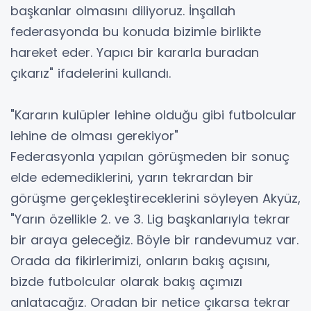
başkanlar olmasını diliyoruz. İnşallah
federasyonda bu konuda bizimle birlikte
hareket eder. Yapıcı bir kararla buradan
çıkarız" ifadelerini kullandı.
"Kararın kulüpler lehine olduğu gibi futbolcular
lehine de olması gerekiyor"
Federasyonla yapılan görüşmeden bir sonuç
elde edemediklerini, yarın tekrardan bir
görüşme gerçekleştireceklerini söyleyen Akyüz,
"Yarın özellikle 2. ve 3. Lig başkanlarıyla tekrar
bir araya geleceğiz. Böyle bir randevumuz var.
Orada da fikirlerimizi, onların bakış açısını,
bizde futbolcular olarak bakış açımızı
anlatacağız. Oradan bir netice çıkarsa tekrar