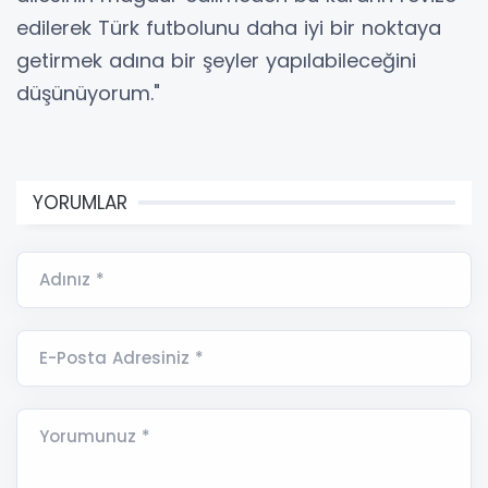
edilerek Türk futbolunu daha iyi bir noktaya
getirmek adına bir şeyler yapılabileceğini
düşünüyorum."
YORUMLAR
Adınız *
E-Posta Adresiniz *
Yorumunuz *