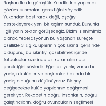
Başkan ile de görüştük. Kendilerine yapıcı bir
çözüm sunmaları gerektiğini söyledik.
Yukarıdan bastırarak değil, aşağıyı
destekleyerek yeni bir açılım sunduk. Bununla
ilgili yarın tekrar görüşeceğiz. Bizim izlenimimiz
olarak, federasyonun bu yaşanan süreçte
özellikle 3. Lig kulüplerinin çok sıkıntı içerisinde
olduğunu, bu sıkıntıyı çözebilmek içinde
futbolcular üzerinde bir karar alınması
gerektiğini söyledik. Eğer bir yanlış varsa bu
yanlışın kulüpler ve başkanlar bazında bir
yanlış olduğunu düşünüyoruz. Bir şey
değişecekse kulüp yapılarının değişmesi
gerekiyor. Rekabetin doğru insanların, doğru
çalıştırıcıların, doğru oyuncuların seçilmesi