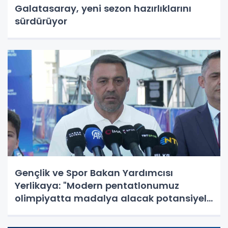
Galatasaray, yeni sezon hazırlıklarını
sürdürüyor
Gençlik ve Spor Bakan Yardımcısı
Yerlikaya: "Modern pentatlonumuz
olimpiyatta madalya alacak potansiyele
geldi"