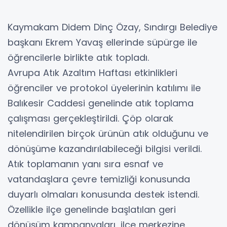
Kaymakam Didem Dinç Özay, Sındırgı Belediye
başkanı Ekrem Yavaş ellerinde süpürge ile
öğrencilerle birlikte atık topladı.
Avrupa Atık Azaltım Haftası etkinlikleri
öğrenciler ve protokol üyelerinin katılımı ile
Balıkesir Caddesi genelinde atık toplama
çalışması gerçekleştirildi. Çöp olarak
nitelendirilen birçok ürünün atık olduğunu ve
dönüşüme kazandırılabileceği bilgisi verildi.
Atık toplamanın yanı sıra esnaf ve
vatandaşlara çevre temizliği konusunda
duyarlı olmaları konusunda destek istendi.
Özellikle ilçe genelinde başlatılan geri
dönüşüm kampanyaları, ilçe merkezine