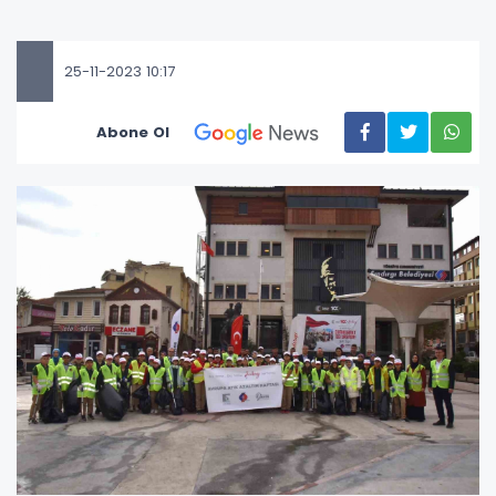
25-11-2023 10:17
Abone Ol