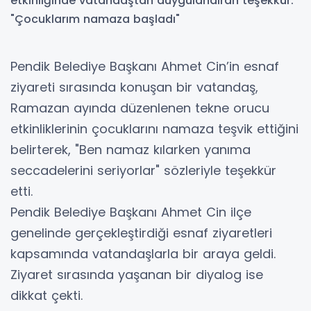
Pendik Belediye Başkanı Ahmet Cin’in esnaf
ziyareti sırasında konuşan bir vatandaş,
Ramazan ayında düzenlenen tekne orucu
etkinliklerinin çocuklarını namaza teşvik ettiğini
belirterek, "Ben namaz kılarken yanıma
seccadelerini seriyorlar" sözleriyle teşekkür
etti.
Pendik Belediye Başkanı Ahmet Cin ilçe
genelinde gerçekleştirdiği esnaf ziyaretleri
kapsamında vatandaşlarla bir araya geldi.
Ziyaret sırasında yaşanan bir diyalog ise
dikkat çekti.