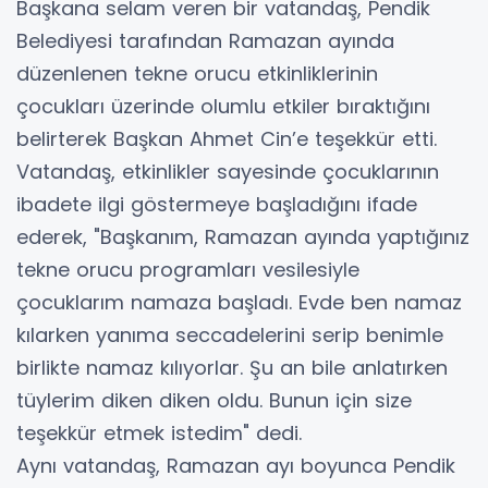
Başkana selam veren bir vatandaş, Pendik
Belediyesi tarafından Ramazan ayında
düzenlenen tekne orucu etkinliklerinin
çocukları üzerinde olumlu etkiler bıraktığını
belirterek Başkan Ahmet Cin’e teşekkür etti.
Vatandaş, etkinlikler sayesinde çocuklarının
ibadete ilgi göstermeye başladığını ifade
ederek, "Başkanım, Ramazan ayında yaptığınız
tekne orucu programları vesilesiyle
çocuklarım namaza başladı. Evde ben namaz
kılarken yanıma seccadelerini serip benimle
birlikte namaz kılıyorlar. Şu an bile anlatırken
tüylerim diken diken oldu. Bunun için size
teşekkür etmek istedim" dedi.
Aynı vatandaş, Ramazan ayı boyunca Pendik