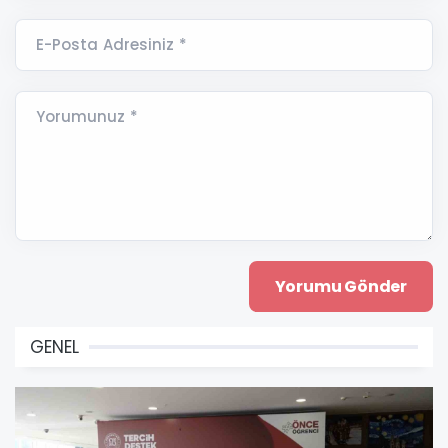
E-Posta Adresiniz *
Yorumunuz *
GENEL