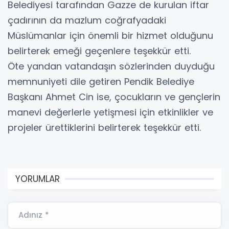
Belediyesi tarafından Gazze de kurulan iftar
çadırının da mazlum coğrafyadaki
Müslümanlar için önemli bir hizmet olduğunu
belirterek emeği geçenlere teşekkür etti.
Öte yandan vatandaşın sözlerinden duyduğu
memnuniyeti dile getiren Pendik Belediye
Başkanı Ahmet Cin ise, çocukların ve gençlerin
manevi değerlerle yetişmesi için etkinlikler ve
projeler ürettiklerini belirterek teşekkür etti.
YORUMLAR
Adınız *