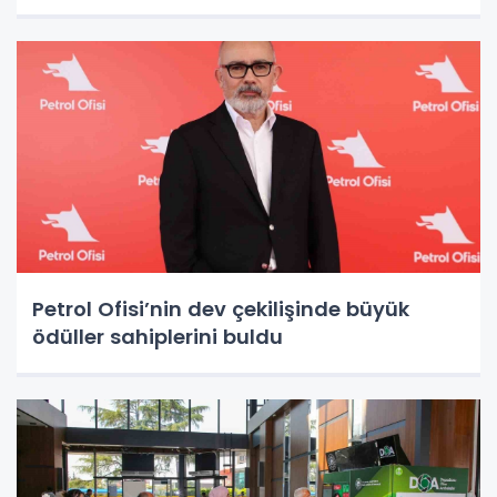
Petrol Ofisi’nin dev çekilişinde büyük
ödüller sahiplerini buldu