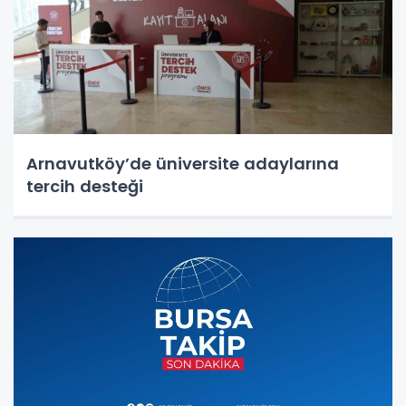
Arnavutköy’de üniversite adaylarına
tercih desteği