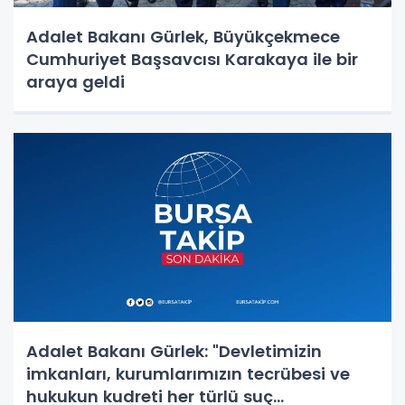
Adalet Bakanı Gürlek, Büyükçekmece
Cumhuriyet Başsavcısı Karakaya ile bir
araya geldi
Adalet Bakanı Gürlek: "Devletimizin
imkanları, kurumlarımızın tecrübesi ve
hukukun kudreti her türlü suç