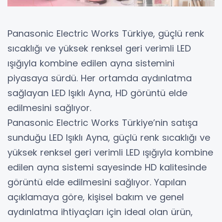
Panasonic Electric Works Türkiye, güçlü renk
sıcaklığı ve yüksek renksel geri verimli LED
ışığıyla kombine edilen ayna sistemini
piyasaya sürdü. Her ortamda aydınlatma
sağlayan LED Işıklı Ayna, HD görüntü elde
edilmesini sağlıyor.
Panasonic Electric Works Türkiye’nin satışa
sunduğu LED Işıklı Ayna, güçlü renk sıcaklığı ve
yüksek renksel geri verimli LED ışığıyla kombine
edilen ayna sistemi sayesinde HD kalitesinde
görüntü elde edilmesini sağlıyor. Yapılan
açıklamaya göre, kişisel bakım ve genel
aydınlatma ihtiyaçları için ideal olan ürün,