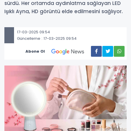
sürdü. Her ortamda aydınlatma sağlayan LED
Işıklı Ayna, HD görüntü elde edilmesini sağlıyor.
17-03-2025 09:54
Güncelleme : 17-03-2025 09:54
Abone Ol