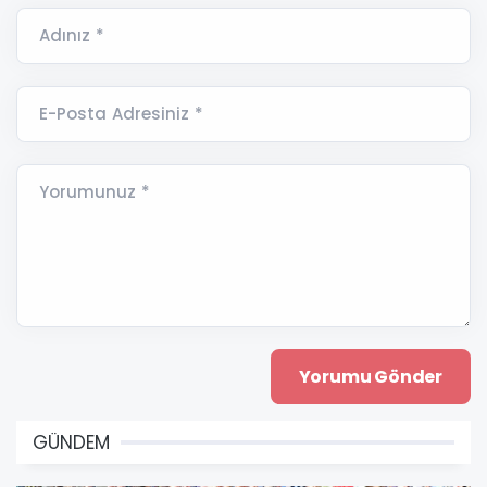
Adınız *
E-Posta Adresiniz *
Yorumunuz *
GÜNDEM