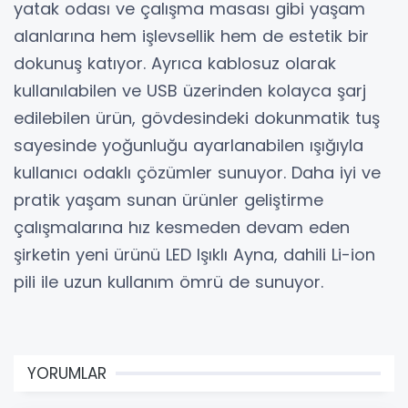
yatak odası ve çalışma masası gibi yaşam
alanlarına hem işlevsellik hem de estetik bir
dokunuş katıyor. Ayrıca kablosuz olarak
kullanılabilen ve USB üzerinden kolayca şarj
edilebilen ürün, gövdesindeki dokunmatik tuş
sayesinde yoğunluğu ayarlanabilen ışığıyla
kullanıcı odaklı çözümler sunuyor. Daha iyi ve
pratik yaşam sunan ürünler geliştirme
çalışmalarına hız kesmeden devam eden
şirketin yeni ürünü LED Işıklı Ayna, dahili Li-ion
pili ile uzun kullanım ömrü de sunuyor.
YORUMLAR