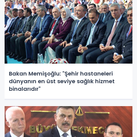
Bakan Memişoğlu: "Şehir hastaneleri
dünyanın en üst seviye sağlık hizmet
binalarıdır"