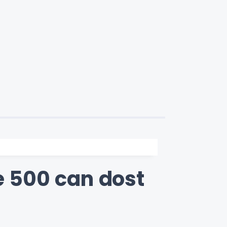
e 500 can dost