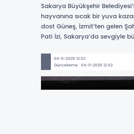
Sakarya Büyükşehir Belediyesi’
hayvanına sıcak bir yuva kaza
dost Güneş, İzmit’ten gelen Ş
Pati İzi, Sakarya’da sevgiyle b
04-11-2025 12:02
Güncelleme : 04-11-2025 12:02