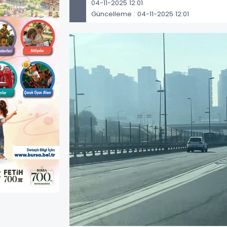
04-11-2025 12:01
Güncelleme : 04-11-2025 12:01