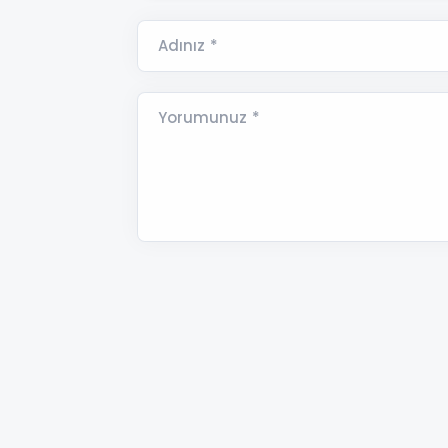
Adınız *
Yorumunuz *