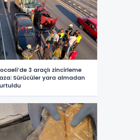
ocaeli’de 3 araçlı zincirleme
aza: Sürücüler yara almadan
urtuldu