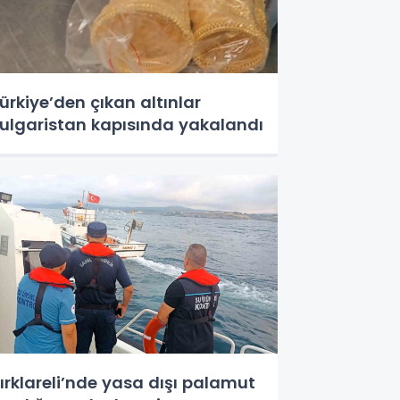
ürkiye’den çıkan altınlar
ulgaristan kapısında yakalandı
ırklareli’nde yasa dışı palamut