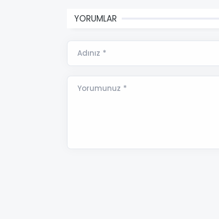
YORUMLAR
Adınız *
Yorumunuz *