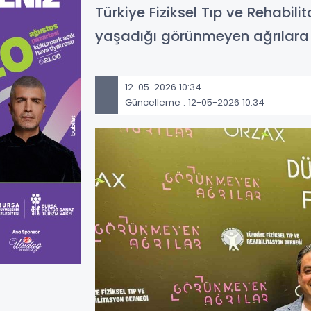
Türkiye Fiziksel Tıp ve Rehabilit
yaşadığı görünmeyen ağrılara 
12-05-2026 10:34
Güncelleme : 12-05-2026 10:34