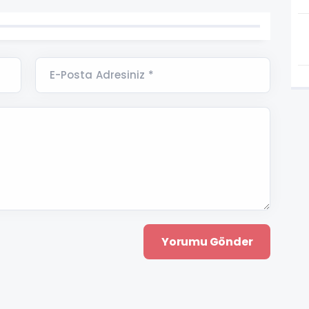
E-Posta Adresiniz *