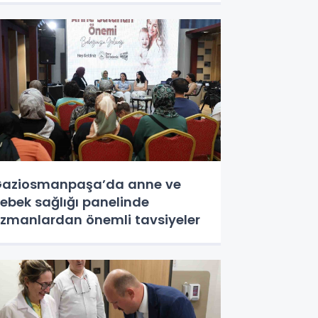
aziosmanpaşa’da anne ve
ebek sağlığı panelinde
zmanlardan önemli tavsiyeler