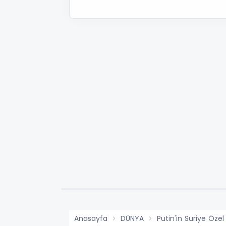
Anasayfa
DÜNYA
Putin'in Suriye Özel