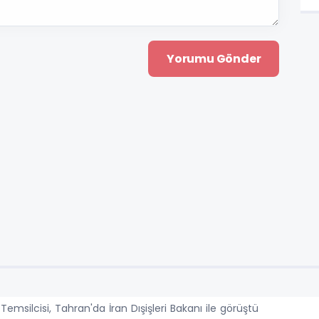
 Temsilcisi, Tahran'da İran Dışişleri Bakanı ile görüştü