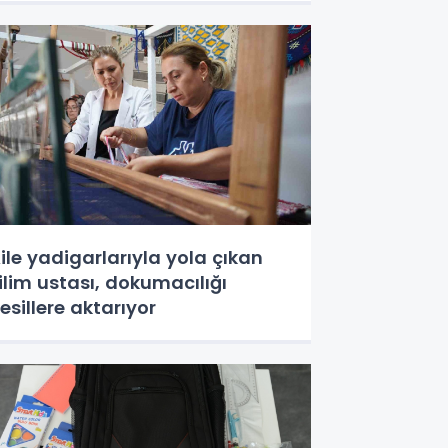
ile yadigarlarıyla yola çıkan
ilim ustası, dokumacılığı
esillere aktarıyor