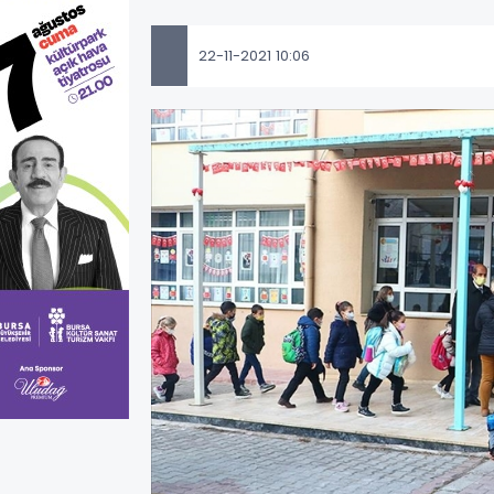
22-11-2021 10:06