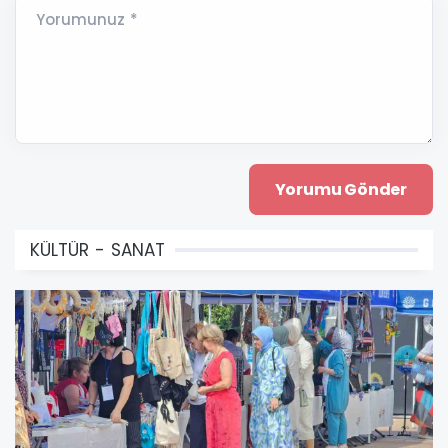
Yorumunuz *
KÜLTÜR - SANAT