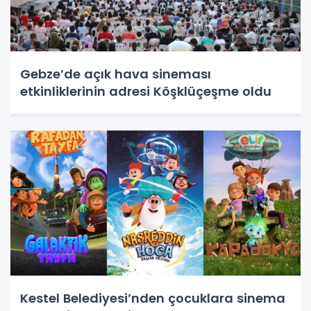
Gebze’de açık hava sineması
etkinliklerinin adresi Köşklüçeşme oldu
Kestel Belediyesi’nden çocuklara sinema