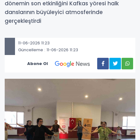
dönemin son etkinliğini Kafkas yöresi halk
danslarının büyüleyici atmosferinde
gerçekleştirdi
11-06-2026 11:23
Güncelleme : 11-06-2026 11:23
Abone Ol