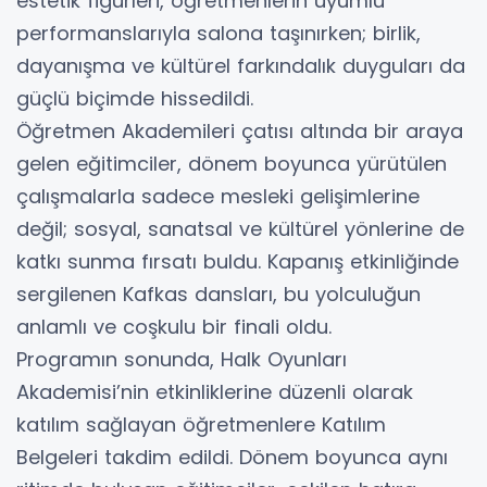
estetik figürleri, öğretmenlerin uyumlu
performanslarıyla salona taşınırken; birlik,
dayanışma ve kültürel farkındalık duyguları da
güçlü biçimde hissedildi.
Öğretmen Akademileri çatısı altında bir araya
gelen eğitimciler, dönem boyunca yürütülen
çalışmalarla sadece mesleki gelişimlerine
değil; sosyal, sanatsal ve kültürel yönlerine de
katkı sunma fırsatı buldu. Kapanış etkinliğinde
sergilenen Kafkas dansları, bu yolculuğun
anlamlı ve coşkulu bir finali oldu.
Programın sonunda, Halk Oyunları
Akademisi’nin etkinliklerine düzenli olarak
katılım sağlayan öğretmenlere Katılım
Belgeleri takdim edildi. Dönem boyunca aynı