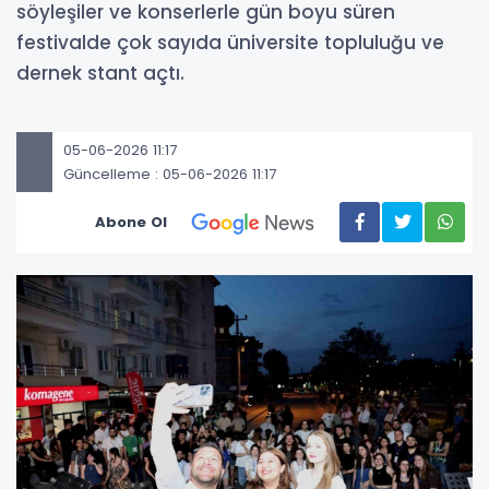
söyleşiler ve konserlerle gün boyu süren
festivalde çok sayıda üniversite topluluğu ve
dernek stant açtı.
05-06-2026 11:17
Güncelleme : 05-06-2026 11:17
Abone Ol