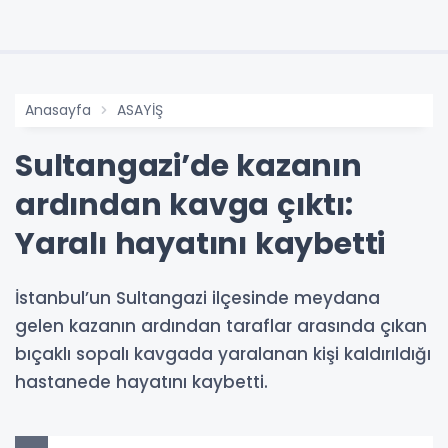
Anasayfa
ASAYİŞ
Sultangazi’de kazanın
ardından kavga çıktı:
Yaralı hayatını kaybetti
İstanbul’un Sultangazi ilçesinde meydana
gelen kazanın ardından taraflar arasında çıkan
bıçaklı sopalı kavgada yaralanan kişi kaldırıldığı
hastanede hayatını kaybetti.