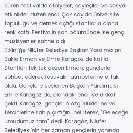
süren festivalde atölyeler, söyleşiler ve sosyal
etkinlikler düzenlendi. Çok sayıda üniversite
topluluğu ve dernek açtığı stantlarla alana
renk kattı. Festivalin son bölümünde ise genç
müzisyenler sahne aldı.
Etkinliğe Nilüfer Belediye Başkan Yardımcıları
Bukle Erman ve Emre Karagöz de katıldı.
Stantları tek tek gezen Erman, gençlerle
sohbet ederek festivalin atmosferine ortak
oldu. Gençlere seslenen Başkan Yardımcısı
Emre Karagöz de, alandaki enerjiye dikkat
çekti. Karagöz, gençlerin özgürlüklerine ve
tercihlerine sahip çıktığını belirterek, "Geleceğe
umudumuz tam" dedi. Karagöz, Nilüfer
Belediyesi’nin her zaman gençlerin yanında