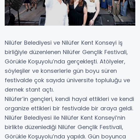
Nilüfer Belediyesi ve Nilüfer Kent Konseyi iş
birliğiyle düzenlenen Nilüfer Gençlik Festivali,
Görükle Koşuyolu’nda gerçekleşti. Atölyeler,
söyleşiler ve konserlerle gün boyu süren
festivalde çok sayıda üniversite topluluğu ve
dernek stant açtı.
Nilüfer’in gençleri, kendi hayal ettikleri ve kendi
organize ettikleri bir festivalde bir araya geldi.
Nilüfer Belediyesi ile Nilüfer Kent Konseyi’nin
birlikte düzenlediği Nilüfer Gençlik Festivali,
Görükle Koşuyolu’nda yapıldı. Gün boyunca