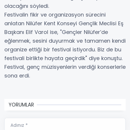
olacağını söyledi.
Festivalin fikir ve organizasyon sürecini
anlatan Nilüfer Kent Konseyi Gençlik Meclisi Eş
Başkanı Elif Varol ise, "Gençler Nilüfer’de
eğlenmek, sesini duyurmak ve tamamen kendi
organize ettiği bir festival istiyordu. Biz de bu
festivali birlikte hayata geçirdik" diye konuştu.
Festival, genç müzisyenlerin verdiği konserlerle
sona erdi.
YORUMLAR
Adınız *