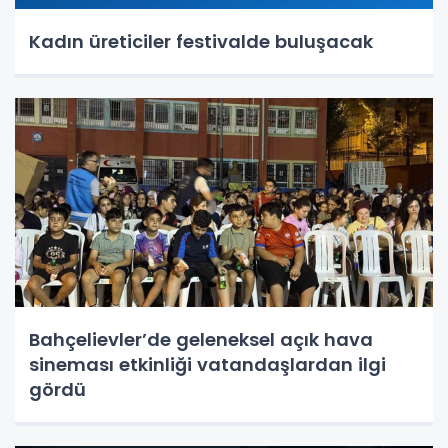
Kadın üreticiler festivalde buluşacak
Bahçelievler’de geleneksel açık hava
sineması etkinliği vatandaşlardan ilgi
gördü