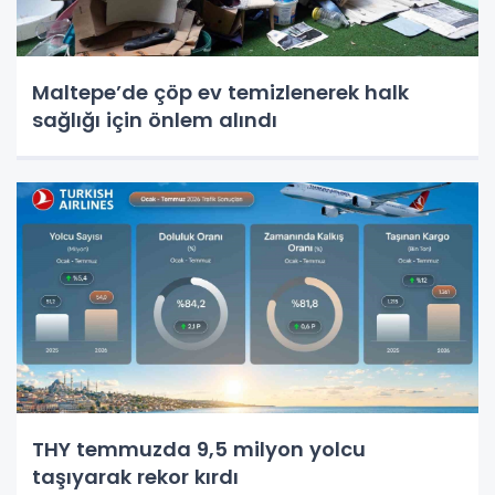
Maltepe’de çöp ev temizlenerek halk
sağlığı için önlem alındı
THY temmuzda 9,5 milyon yolcu
taşıyarak rekor kırdı