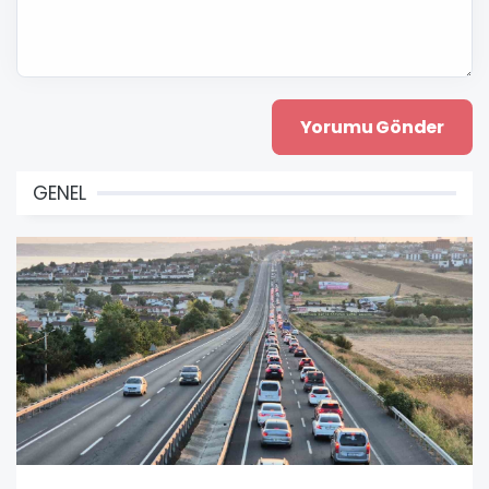
GENEL