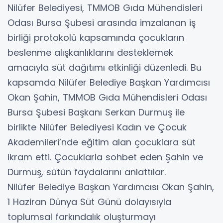
Nilüfer Belediyesi, TMMOB Gıda Mühendisleri
Odası Bursa Şubesi arasında imzalanan iş
birliği protokolü kapsamında çocukların
beslenme alışkanlıklarını desteklemek
amacıyla süt dağıtımı etkinliği düzenledi. Bu
kapsamda Nilüfer Belediye Başkan Yardımcısı
Okan Şahin, TMMOB Gıda Mühendisleri Odası
Bursa Şubesi Başkanı Serkan Durmuş ile
birlikte Nilüfer Belediyesi Kadın ve Çocuk
Akademileri’nde eğitim alan çocuklara süt
ikram etti. Çocuklarla sohbet eden Şahin ve
Durmuş, sütün faydalarını anlattılar.
Nilüfer Belediye Başkan Yardımcısı Okan Şahin,
1 Haziran Dünya Süt Günü dolayısıyla
toplumsal farkındalık oluşturmayı