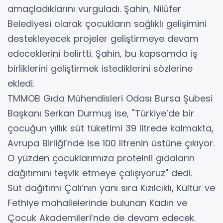
amaçladıklarını vurguladı. Şahin, Nilüfer
Belediyesi olarak çocukların sağlıklı gelişimini
destekleyecek projeler geliştirmeye devam
edeceklerini belirtti. Şahin, bu kapsamda iş
birliklerini geliştirmek istediklerini sözlerine
ekledi.
TMMOB Gıda Mühendisleri Odası Bursa Şubesi
Başkanı Serkan Durmuş ise, "Türkiye’de bir
çocuğun yıllık süt tüketimi 39 litrede kalmakta,
Avrupa Birliği’nde ise 100 litrenin üstüne çıkıyor.
O yüzden çocuklarımıza proteinli gıdaların
dağıtımını teşvik etmeye çalışıyoruz" dedi.
Süt dağıtımı Çalı’nın yanı sıra Kızılcıklı, Kültür ve
Fethiye mahallelerinde bulunan Kadın ve
Çocuk Akademileri’nde de devam edecek.