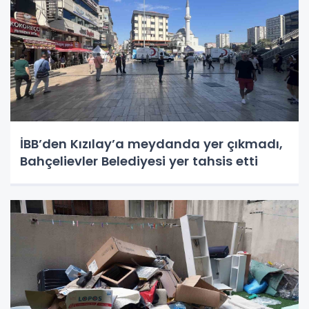
İBB’den Kızılay’a meydanda yer çıkmadı,
Bahçelievler Belediyesi yer tahsis etti