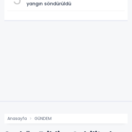
yangın söndürüldü
Anasayfa
GÜNDEM