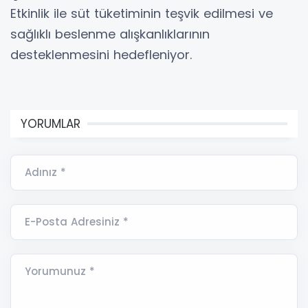
Etkinlik ile süt tüketiminin teşvik edilmesi ve
sağlıklı beslenme alışkanlıklarının
desteklenmesini hedefleniyor.
YORUMLAR
Adınız *
E-Posta Adresiniz *
Yorumunuz *