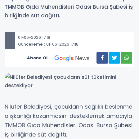
TMMOB Gıda Mühendisleri Odası Bursa Şubesi iş
birliğinde süt dağıttı.
01-06-2026 17:18
Güncelleme : 01-06-2026 17:18
Abone Ol
Nilüfer Belediyesi, çocukların sağlıklı beslenme
alışkanlığı kazanmasını desteklemek amacıyla
TMMOB Gıda Mühendisleri Odası Bursa Şubesi
iş birliğinde süt dağıttı.