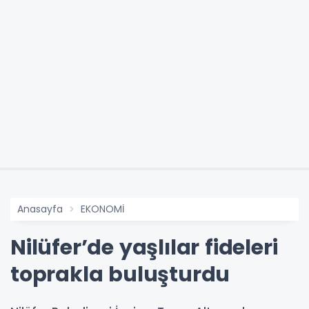
Anasayfa
EKONOMİ
Nilüfer’de yaşlılar fideleri
toprakla buluşturdu