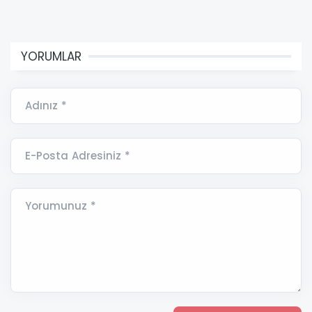
YORUMLAR
Adınız *
E-Posta Adresiniz *
Yorumunuz *