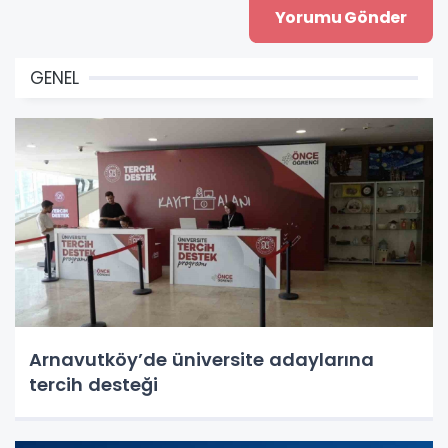
GENEL
Arnavutköy’de üniversite adaylarına
tercih desteği