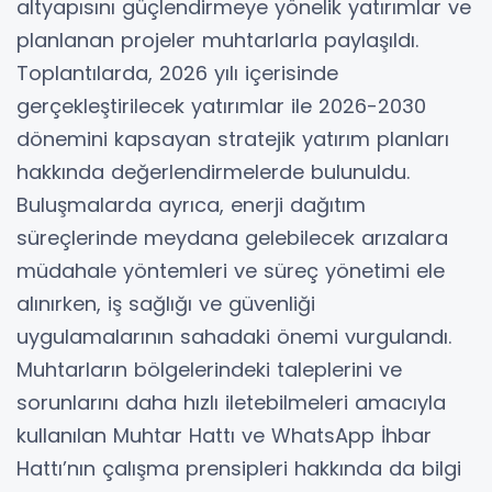
altyapısını güçlendirmeye yönelik yatırımlar ve
planlanan projeler muhtarlarla paylaşıldı.
Toplantılarda, 2026 yılı içerisinde
gerçekleştirilecek yatırımlar ile 2026-2030
dönemini kapsayan stratejik yatırım planları
hakkında değerlendirmelerde bulunuldu.
Buluşmalarda ayrıca, enerji dağıtım
süreçlerinde meydana gelebilecek arızalara
müdahale yöntemleri ve süreç yönetimi ele
alınırken, iş sağlığı ve güvenliği
uygulamalarının sahadaki önemi vurgulandı.
Muhtarların bölgelerindeki taleplerini ve
sorunlarını daha hızlı iletebilmeleri amacıyla
kullanılan Muhtar Hattı ve WhatsApp İhbar
Hattı’nın çalışma prensipleri hakkında da bilgi