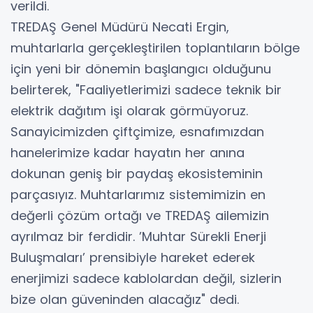
verildi.
TREDAŞ Genel Müdürü Necati Ergin,
muhtarlarla gerçekleştirilen toplantıların bölge
için yeni bir dönemin başlangıcı olduğunu
belirterek, "Faaliyetlerimizi sadece teknik bir
elektrik dağıtım işi olarak görmüyoruz.
Sanayicimizden çiftçimize, esnafımızdan
hanelerimize kadar hayatın her anına
dokunan geniş bir paydaş ekosisteminin
parçasıyız. Muhtarlarımız sistemimizin en
değerli çözüm ortağı ve TREDAŞ ailemizin
ayrılmaz bir ferdidir. ’Muhtar Sürekli Enerji
Buluşmaları’ prensibiyle hareket ederek
enerjimizi sadece kablolardan değil, sizlerin
bize olan güveninden alacağız" dedi.