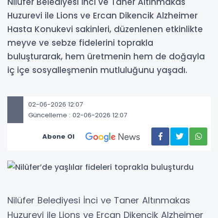
Nilüfer Belediyesi İnci ve Taner Altınmakas
Huzurevi ile Lions ve Ercan Dikencik Alzheimer
Hasta Konukevi sakinleri, düzenlenen etkinlikte
meyve ve sebze fidelerini toprakla
buluşturarak, hem üretmenin hem de doğayla
iç içe sosyalleşmenin mutluluğunu yaşadı.
02-06-2026 12:07
Güncelleme : 02-06-2026 12:07
Abone Ol
Nilüfer Belediyesi İnci ve Taner Altınmakas
Huzurevi ile Lions ve Ercan Dikencik Alzheimer