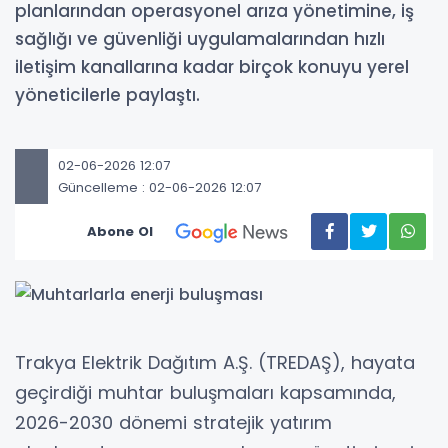
planlarından operasyonel arıza yönetimine, iş
sağlığı ve güvenliği uygulamalarından hızlı
iletişim kanallarına kadar birçok konuyu yerel
yöneticilerle paylaştı.
02-06-2026 12:07
Güncelleme : 02-06-2026 12:07
Abone Ol
Trakya Elektrik Dağıtım A.Ş. (TREDAŞ), hayata
geçirdiği muhtar buluşmaları kapsamında,
2026-2030 dönemi stratejik yatırım