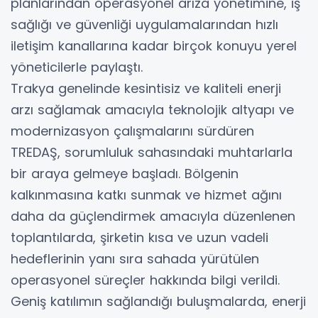
planlarından operasyonel arıza yönetimine, iş
sağlığı ve güvenliği uygulamalarından hızlı
iletişim kanallarına kadar birçok konuyu yerel
yöneticilerle paylaştı.
Trakya genelinde kesintisiz ve kaliteli enerji
arzı sağlamak amacıyla teknolojik altyapı ve
modernizasyon çalışmalarını sürdüren
TREDAŞ, sorumluluk sahasındaki muhtarlarla
bir araya gelmeye başladı. Bölgenin
kalkınmasına katkı sunmak ve hizmet ağını
daha da güçlendirmek amacıyla düzenlenen
toplantılarda, şirketin kısa ve uzun vadeli
hedeflerinin yanı sıra sahada yürütülen
operasyonel süreçler hakkında bilgi verildi.
Geniş katılımın sağlandığı buluşmalarda, enerji