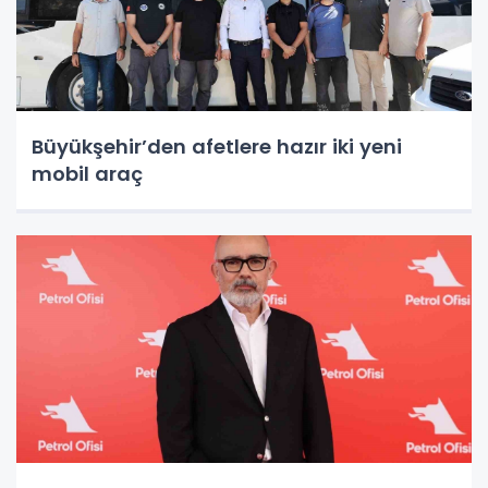
Büyükşehir’den afetlere hazır iki yeni
mobil araç