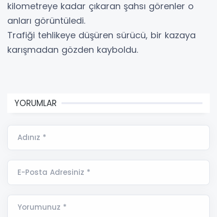
kilometreye kadar çıkaran şahsı görenler o
anları görüntüledi.
Trafiği tehlikeye düşüren sürücü, bir kazaya
karışmadan gözden kayboldu.
YORUMLAR
Adınız *
E-Posta Adresiniz *
Yorumunuz *