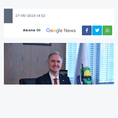
27-05-2024 14:02
Abone Ol