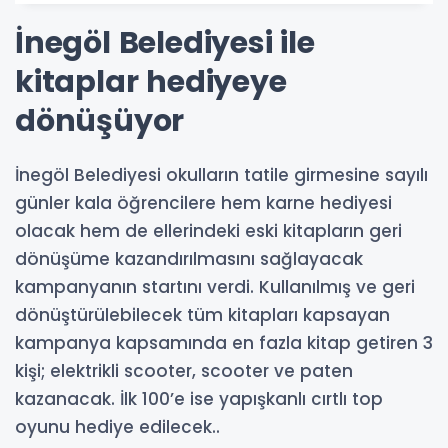
İnegöl Belediyesi ile
kitaplar hediyeye
dönüşüyor
İnegöl Belediyesi okulların tatile girmesine sayılı
günler kala öğrencilere hem karne hediyesi
olacak hem de ellerindeki eski kitapların geri
dönüşüme kazandırılmasını sağlayacak
kampanyanın startını verdi. Kullanılmış ve geri
dönüştürülebilecek tüm kitapları kapsayan
kampanya kapsamında en fazla kitap getiren 3
kişi; elektrikli scooter, scooter ve paten
kazanacak. İlk 100’e ise yapışkanlı cırtlı top
oyunu hediye edilecek..