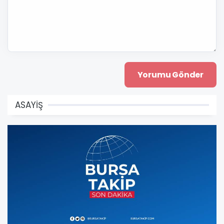
ASAYİŞ