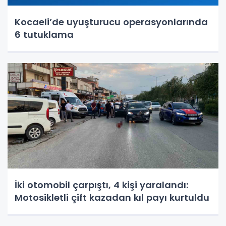
Kocaeli’de uyuşturucu operasyonlarında
6 tutuklama
İki otomobil çarpıştı, 4 kişi yaralandı:
Motosikletli çift kazadan kıl payı kurtuldu