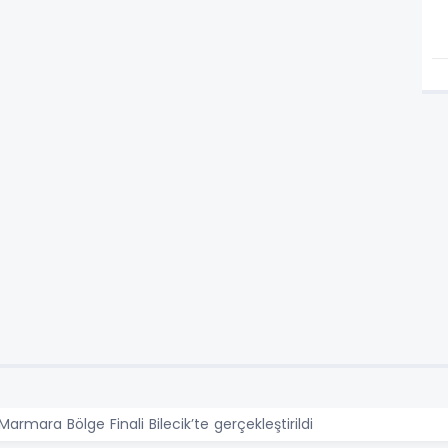
Marmara Bölge Finali Bilecik’te gerçekleştirildi