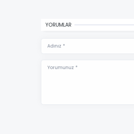
YORUMLAR
Adınız *
Yorumunuz *