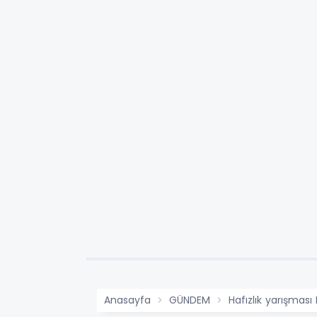
Anasayfa
GÜNDEM
Hafızlık yarışması 