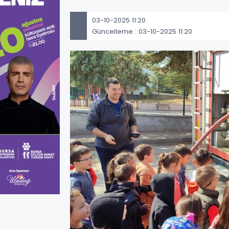
03-10-2025 11:20
Güncelleme : 03-10-2025 11:20