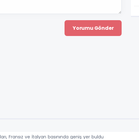
ları, Fransız ve İtalyan basınında geniş yer buldu