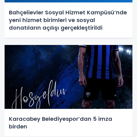
Bahçelievler Sosyal Hizmet Kampüsü’nde
yeni hizmet birimleri ve sosyal
donatıların açılışı gerçekleştirildi
Karacabey Belediyespor’dan 5 imza
birden