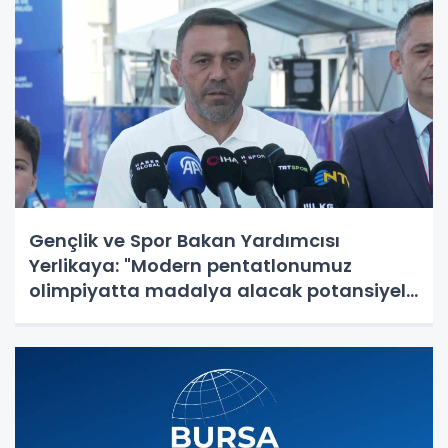
Gençlik ve Spor Bakan Yardımcısı
Yerlikaya: "Modern pentatlonumuz
olimpiyatta madalya alacak potansiyele
geldi"