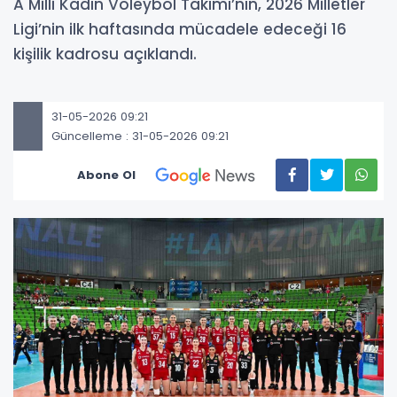
A Milli Kadın Voleybol Takımı’nın, 2026 Milletler
Ligi’nin ilk haftasında mücadele edeceği 16
kişilik kadrosu açıklandı.
31-05-2026 09:21
Güncelleme : 31-05-2026 09:21
Abone Ol