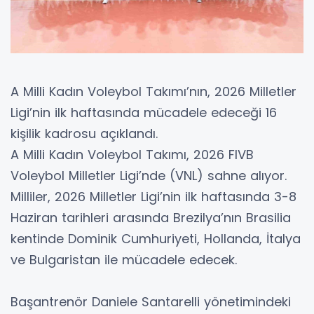
A Milli Kadın Voleybol Takımı’nın, 2026 Milletler
Ligi’nin ilk haftasında mücadele edeceği 16
kişilik kadrosu açıklandı.
A Milli Kadın Voleybol Takımı, 2026 FIVB
Voleybol Milletler Ligi’nde (VNL) sahne alıyor.
Milliler, 2026 Milletler Ligi’nin ilk haftasında 3-8
Haziran tarihleri arasında Brezilya’nın Brasilia
kentinde Dominik Cumhuriyeti, Hollanda, İtalya
ve Bulgaristan ile mücadele edecek.
Başantrenör Daniele Santarelli yönetimindeki