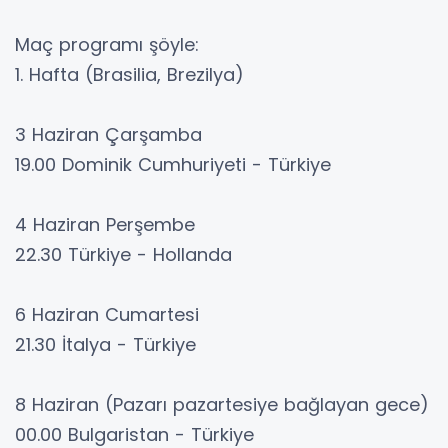
Maç programı şöyle:
1. Hafta (Brasilia, Brezilya)
3 Haziran Çarşamba
19.00 Dominik Cumhuriyeti - Türkiye
4 Haziran Perşembe
22.30 Türkiye - Hollanda
6 Haziran Cumartesi
21.30 İtalya - Türkiye
8 Haziran (Pazarı pazartesiye bağlayan gece)
00.00 Bulgaristan - Türkiye