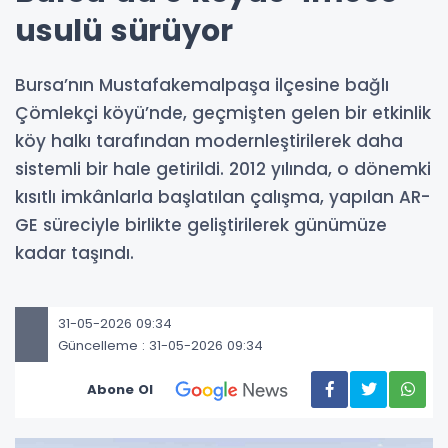
usulü sürüyor
Bursa’nın Mustafakemalpaşa ilçesine bağlı
Çömlekçi köyü’nde, geçmişten gelen bir etkinlik
köy halkı tarafından modernleştirilerek daha
sistemli bir hale getirildi. 2012 yılında, o dönemki
kısıtlı imkânlarla başlatılan çalışma, yapılan AR-
GE süreciyle birlikte geliştirilerek günümüze
kadar taşındı.
31-05-2026 09:34
Güncelleme : 31-05-2026 09:34
Abone Ol