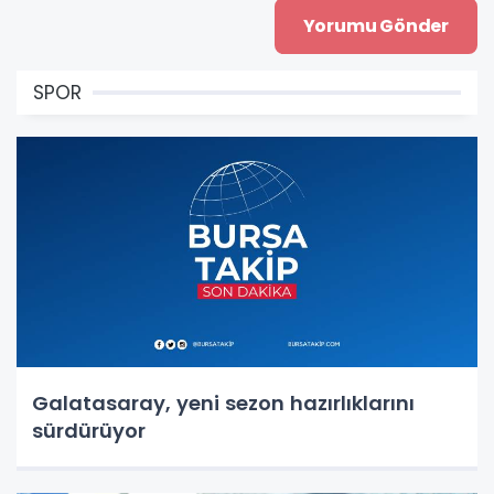
SPOR
Galatasaray, yeni sezon hazırlıklarını
sürdürüyor