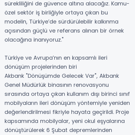
sürekliliğini de güvence altına alacağız. Kamu-
özel sektör iş birliğiyle ortaya çıkan bu
modelin, Türkiye’de sürdürülebilir kalkınma
açısından güçlü ve referans alınan bir örnek
olacağına inanıyoruz."
Türkiye ve Avrupa’nın en kapsamlı ileri
dönüşüm projelerinden biri
Akbank "Dönüşümde Gelecek Var", Akbank
Genel Müdürlük binasının renovasyonu
sırasında ortaya çıkan kullanım dışı birinci sınıf
mobilyaların ileri dönüşüm yöntemiyle yeniden
değerlendirilmesi fikriyle hayata geçirildi. Proje
kapsamında mobilyalar, yeni okul eşyalarına
dönüştürülerek 6 Şubat depremlerinden