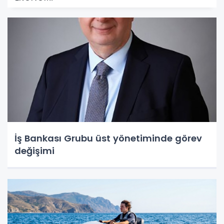
İş Bankası Grubu üst yönetiminde görev
değişimi