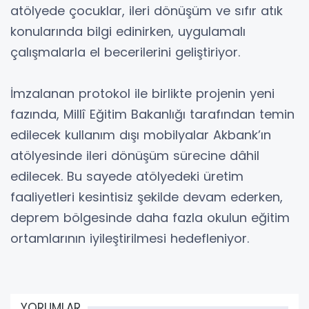
atölyede çocuklar, ileri dönüşüm ve sıfır atık
konularında bilgi edinirken, uygulamalı
çalışmalarla el becerilerini geliştiriyor.
İmzalanan protokol ile birlikte projenin yeni
fazında, Millî Eğitim Bakanlığı tarafından temin
edilecek kullanım dışı mobilyalar Akbank’ın
atölyesinde ileri dönüşüm sürecine dâhil
edilecek. Bu sayede atölyedeki üretim
faaliyetleri kesintisiz şekilde devam ederken,
deprem bölgesinde daha fazla okulun eğitim
ortamlarının iyileştirilmesi hedefleniyor.
YORUMLAR