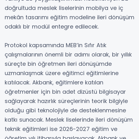
doğrultuda meslek liselerinin mobilya ve iç
mekân tasarımı eğitim modeline ileri dönüşüm
odaklı bir modül entegre edilecek.
Protokol kapsamında MEB’in Sıfır Atık
çalışmalarının önemli bir adımı olarak, bir yıllık
süreçte bin öğretmen ileri dönüşümde
uzmanlaşmak üzere eğitimci eğitimlerine
katılacak. Akbank, eğitimlere katılan
öğretmenler için bin adet dizüstü bilgisayar
sağlayarak hazırlık süreçlerinin teorik bilgiyle
olduğu gibi teknolojiyle de desteklenmesine
katkı sunacak. Meslek liselerinde ileri dönüşüm
teknik eğitimleri ise 2026-2027 eğitim ve
öğretim yılı itibarıyla başlayacak. Akbank ve