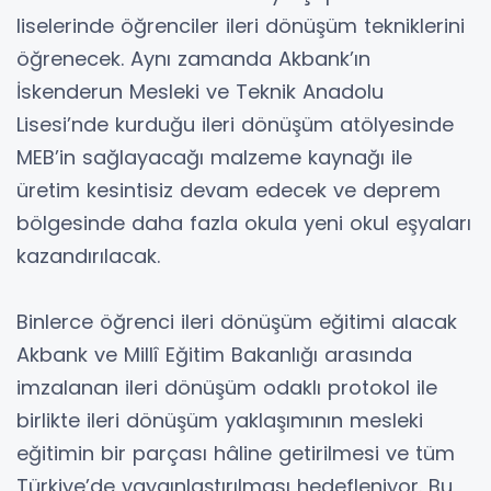
liselerinde öğrenciler ileri dönüşüm tekniklerini
öğrenecek. Aynı zamanda Akbank’ın
İskenderun Mesleki ve Teknik Anadolu
Lisesi’nde kurduğu ileri dönüşüm atölyesinde
MEB’in sağlayacağı malzeme kaynağı ile
üretim kesintisiz devam edecek ve deprem
bölgesinde daha fazla okula yeni okul eşyaları
kazandırılacak.
Binlerce öğrenci ileri dönüşüm eğitimi alacak
Akbank ve Millî Eğitim Bakanlığı arasında
imzalanan ileri dönüşüm odaklı protokol ile
birlikte ileri dönüşüm yaklaşımının mesleki
eğitimin bir parçası hâline getirilmesi ve tüm
Türkiye’de yaygınlaştırılması hedefleniyor. Bu