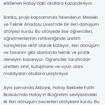
etkilenen Hatay’daki okullara kazandırılıyor.
Banka, proje kapsamında İskenderun Mesleki
ve Teknik Anadolu Lisesi’nde bir ileri dönüşüm
atölyesi kurdu. Bu atölyede lise öğrencileri,
öğretmenlerinin rehberliğinde üretim
süreçlerine aktif olarak katılıyor, ileri dönüşüm
ve tasarım gibi alanlarda teknik ve pratik
deneyim kazanıyor. Öğrenciler tarafından
üretilen sınıf, kütüphane ve oyun alanı
mobilyaları okullara ulaştırılıyor.
Aynı zamanda Akbank, Hatay Bekbele Fatih
İlkokulu’nda Hatay’ın ilköğretim seviyesindeki
ilk ileri dönüşüm becerileri atölyesini kurdu. Bu