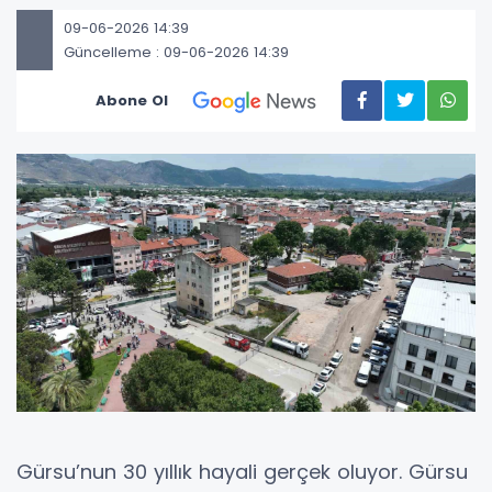
09-06-2026 14:39
Güncelleme : 09-06-2026 14:39
Abone Ol
Gürsu’nun 30 yıllık hayali gerçek oluyor. Gürsu