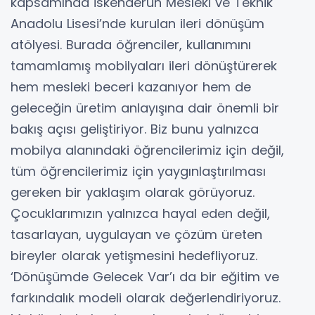
kapsamında İskenderun Mesleki ve Teknik
Anadolu Lisesi’nde kurulan ileri dönüşüm
atölyesi. Burada öğrenciler, kullanımını
tamamlamış mobilyaları ileri dönüştürerek
hem mesleki beceri kazanıyor hem de
geleceğin üretim anlayışına dair önemli bir
bakış açısı geliştiriyor. Biz bunu yalnızca
mobilya alanındaki öğrencilerimiz için değil,
tüm öğrencilerimiz için yaygınlaştırılması
gereken bir yaklaşım olarak görüyoruz.
Çocuklarımızın yalnızca hayal eden değil,
tasarlayan, uygulayan ve çözüm üreten
bireyler olarak yetişmesini hedefliyoruz.
‘Dönüşümde Gelecek Var’ı da bir eğitim ve
farkındalık modeli olarak değerlendiriyoruz.