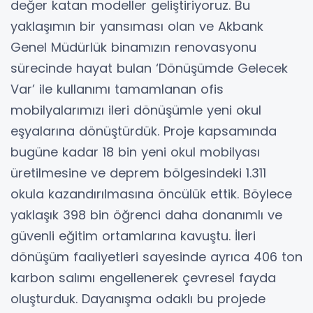
değer katan modeller geliştiriyoruz. Bu
yaklaşımın bir yansıması olan ve Akbank
Genel Müdürlük binamızın renovasyonu
sürecinde hayat bulan ‘Dönüşümde Gelecek
Var’ ile kullanımı tamamlanan ofis
mobilyalarımızı ileri dönüşümle yeni okul
eşyalarına dönüştürdük. Proje kapsamında
bugüne kadar 18 bin yeni okul mobilyası
üretilmesine ve deprem bölgesindeki 1.311
okula kazandırılmasına öncülük ettik. Böylece
yaklaşık 398 bin öğrenci daha donanımlı ve
güvenli eğitim ortamlarına kavuştu. İleri
dönüşüm faaliyetleri sayesinde ayrıca 406 ton
karbon salımı engellenerek çevresel fayda
oluşturduk. Dayanışma odaklı bu projede