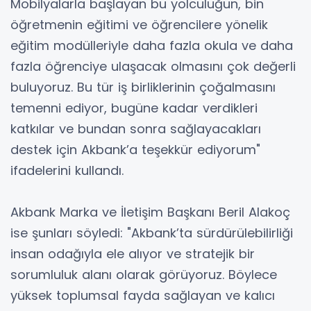
Mobilyalarla başlayan bu yolculuğun, bin
öğretmenin eğitimi ve öğrencilere yönelik
eğitim modülleriyle daha fazla okula ve daha
fazla öğrenciye ulaşacak olmasını çok değerli
buluyoruz. Bu tür iş birliklerinin çoğalmasını
temenni ediyor, bugüne kadar verdikleri
katkılar ve bundan sonra sağlayacakları
destek için Akbank’a teşekkür ediyorum"
ifadelerini kullandı.
Akbank Marka ve İletişim Başkanı Beril Alakoç
ise şunları söyledi: "Akbank’ta sürdürülebilirliği
insan odağıyla ele alıyor ve stratejik bir
sorumluluk alanı olarak görüyoruz. Böylece
yüksek toplumsal fayda sağlayan ve kalıcı