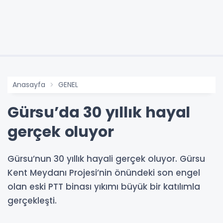
Anasayfa
GENEL
Gürsu’da 30 yıllık hayal
gerçek oluyor
Gürsu’nun 30 yıllık hayali gerçek oluyor. Gürsu
Kent Meydanı Projesi’nin önündeki son engel
olan eski PTT binası yıkımı büyük bir katılımla
gerçekleşti.