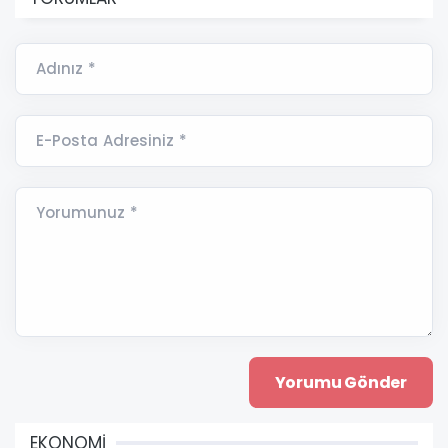
Adınız *
E-Posta Adresiniz *
Yorumunuz *
EKONOMİ