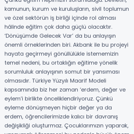
kamunun, kurum ve kuruluşların, sivil toplumun
ve özel sektörün iş birliği içinde rol alması
hâlinde eğitim çok daha güçlü olacaktır.
‘Dönüşümde Gelecek Var’ da bu anlayışın
önemli örneklerinden biri. Akbank ile bu projeyi
hayata geçirmeyi gönüllülükle istememizin
temel nedeni, bu ortaklığın eğitime yönelik
sorumluluk anlayışının somut bir yansıması
olmasıdır. Türkiye Yüzyılı Maarif Modeli
kapsamında biz her zaman ‘erdem, değer ve
eylem’i birlikte önceliklendiriyoruz. Çünkü
eyleme dönüşmeyen hiçbir değer ya da
erdem, öğrencilerimizde kalıcı bir davranış
değişikliği oluşturmaz. Çocuklarımızın yaparak,