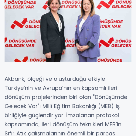
Akbank, ölçeği ve oluşturduğu etkiyle
Türkiye’nin ve Avrupa’nın en kapsamlı ileri
dönüşüm projelerinden biri olan "Dönüşümde
Gelecek Var"ı Millî Eğitim Bakanlığı (MEB) iş
birliğiyle güçlendiriyor. İmzalanan protokol
kapsamında, ileri dönüşüm teknikleri MEB’in
Sıfır Atık çalışmalarının önemli bir parçası