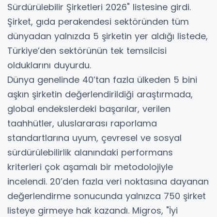
Sürdürülebilir Şirketleri 2026" listesine girdi.
Şirket, gıda perakendesi sektöründen tüm
dünyadan yalnızda 5 şirketin yer aldığı listede,
Türkiye’den sektörünün tek temsilcisi
olduklarını duyurdu.
Dünya genelinde 40’tan fazla ülkeden 5 bini
aşkın şirketin değerlendirildiği araştırmada,
global endekslerdeki başarılar, verilen
taahhütler, uluslararası raporlama
standartlarına uyum, çevresel ve sosyal
sürdürülebilirlik alanındaki performans
kriterleri çok aşamalı bir metodolojiyle
incelendi. 20’den fazla veri noktasına dayanan
değerlendirme sonucunda yalnızca 750 şirket
listeye girmeye hak kazandı. Migros, "İyi