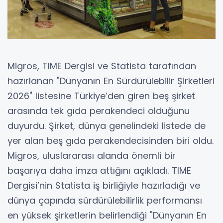
Migros, TIME Dergisi ve Statista tarafından
hazırlanan "Dünyanın En Sürdürülebilir Şirketleri
2026" listesine Türkiye’den giren beş şirket
arasında tek gıda perakendeci olduğunu
duyurdu. Şirket, dünya genelindeki listede de
yer alan beş gıda perakendecisinden biri oldu.
Migros, uluslararası alanda önemli bir
başarıya daha imza attığını açıkladı. TIME
Dergisi’nin Statista iş birliğiyle hazırladığı ve
dünya çapında sürdürülebilirlik performansı
en yüksek şirketlerin belirlendiği "Dünyanın En