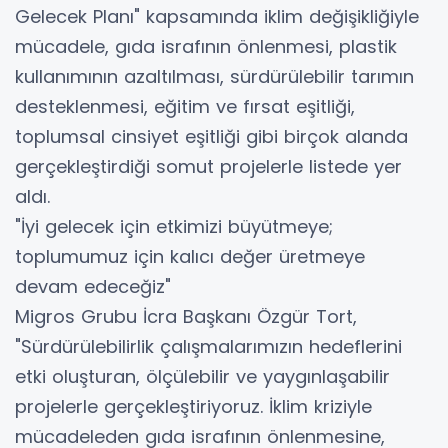
Gelecek Planı" kapsamında iklim değişikliğiyle
mücadele, gıda israfının önlenmesi, plastik
kullanımının azaltılması, sürdürülebilir tarımın
desteklenmesi, eğitim ve fırsat eşitliği,
toplumsal cinsiyet eşitliği gibi birçok alanda
gerçekleştirdiği somut projelerle listede yer
aldı.
"İyi gelecek için etkimizi büyütmeye;
toplumumuz için kalıcı değer üretmeye
devam edeceğiz"
Migros Grubu İcra Başkanı Özgür Tort,
"Sürdürülebilirlik çalışmalarımızın hedeflerini
etki oluşturan, ölçülebilir ve yaygınlaşabilir
projelerle gerçekleştiriyoruz. İklim kriziyle
mücadeleden gıda israfının önlenmesine,