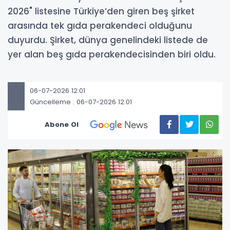
2026" listesine Türkiye’den giren beş şirket
arasında tek gıda perakendeci olduğunu
duyurdu. Şirket, dünya genelindeki listede de
yer alan beş gıda perakendecisinden biri oldu.
06-07-2026 12:01
Güncelleme : 06-07-2026 12:01
Abone Ol