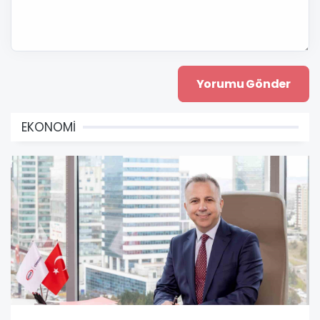
EKONOMİ