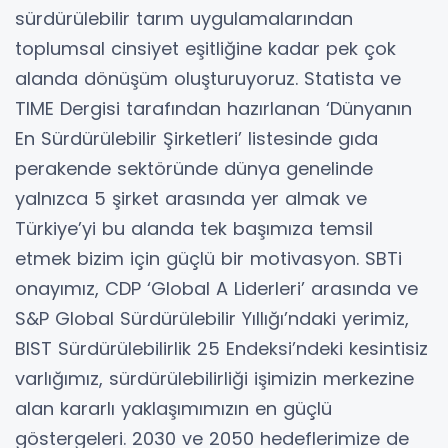
sürdürülebilir tarım uygulamalarından
toplumsal cinsiyet eşitliğine kadar pek çok
alanda dönüşüm oluşturuyoruz. Statista ve
TIME Dergisi tarafından hazırlanan ‘Dünyanın
En Sürdürülebilir Şirketleri’ listesinde gıda
perakende sektöründe dünya genelinde
yalnızca 5 şirket arasında yer almak ve
Türkiye’yi bu alanda tek başımıza temsil
etmek bizim için güçlü bir motivasyon. SBTi
onayımız, CDP ‘Global A Liderleri’ arasında ve
S&P Global Sürdürülebilir Yıllığı’ndaki yerimiz,
BIST Sürdürülebilirlik 25 Endeksi’ndeki kesintisiz
varlığımız, sürdürülebilirliği işimizin merkezine
alan kararlı yaklaşımımızın en güçlü
göstergeleri. 2030 ve 2050 hedeflerimize de