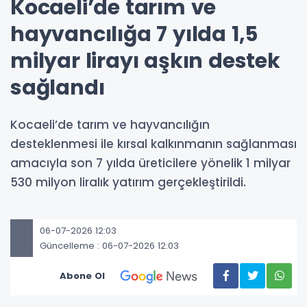
Kocaeli’de tarım ve
hayvancılığa 7 yılda 1,5
milyar lirayı aşkın destek
sağlandı
Kocaeli’de tarım ve hayvancılığın
desteklenmesi ile kırsal kalkınmanın sağlanması
amacıyla son 7 yılda üreticilere yönelik 1 milyar
530 milyon liralık yatırım gerçekleştirildi.
06-07-2026 12:03
Güncelleme : 06-07-2026 12:03
Abone Ol