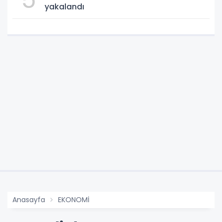
yakalandı
Anasayfa
EKONOMİ