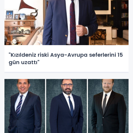
"Kızıldeniz riski Asya-Avrupa seferlerini 15
gün uzattı"