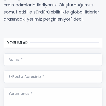
emin adımlarla ilerliyoruz. Oluşturduğumuz
somut etki ile sürdürülebilirlikte global liderler
arasındaki yerimiz perçinleniyor" dedi.
YORUMLAR
Adınız *
E-Posta Adresiniz *
Yorumunuz *