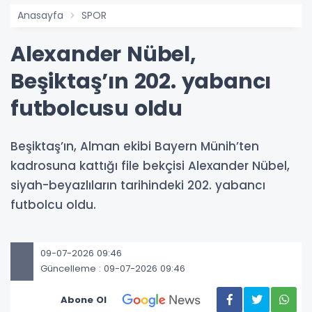
Anasayfa
SPOR
Alexander Nübel,
Beşiktaş’ın 202. yabancı
futbolcusu oldu
Beşiktaş’ın, Alman ekibi Bayern Münih’ten
kadrosuna kattığı file bekçisi Alexander Nübel,
siyah-beyazlıların tarihindeki 202. yabancı
futbolcu oldu.
09-07-2026 09:46
Güncelleme : 09-07-2026 09:46
Abone Ol