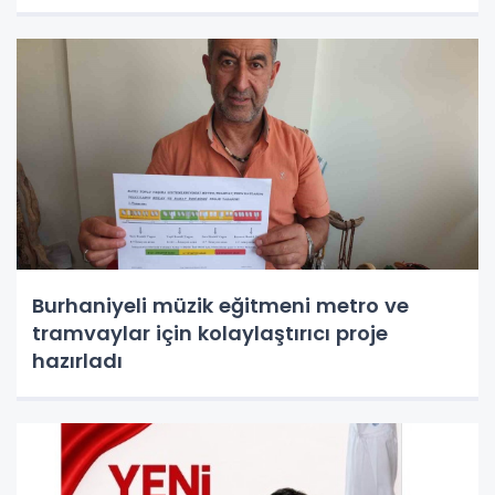
olduğu ortaya çıktı
Burhaniyeli müzik eğitmeni metro ve
tramvaylar için kolaylaştırıcı proje
hazırladı