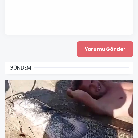
GÜNDEM