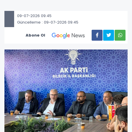
09-07-2026 09:45
Güncelleme : 09-07-2026 09:45
Abone Ol