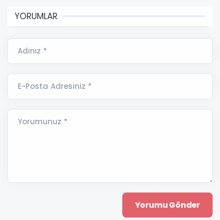
YORUMLAR
Adınız *
E-Posta Adresiniz *
Yorumunuz *