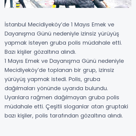
İstanbul Mecidiyeköy’de 1 Mayıs Emek ve
Dayanışma Günü nedeniyle izinsiz yürüyüş
yapmak isteyen gruba polis müdahale etti.
Bazı kişiler gözaltına alındı.
1 Mayıs Emek ve Dayanışma Günü nedeniyle
Mecidiyeköy’de toplanan bir grup, izinsiz
yürüyüş yapmak istedi. Polis, gruba
dağılmaları yönünde uyarıda bulundu.
Uyarılara rağmen dağılmayan gruba polis
müdahale etti. Çeşitli sloganlar atan gruptaki
bazı kişiler, polis tarafından gözaltına alındı.