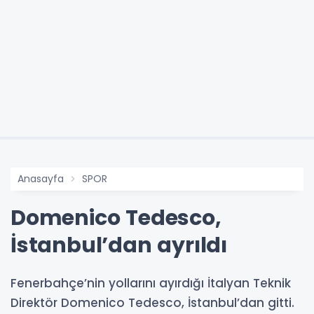
Anasayfa
SPOR
Domenico Tedesco,
İstanbul’dan ayrıldı
Fenerbahçe’nin yollarını ayırdığı İtalyan Teknik
Direktör Domenico Tedesco, İstanbul’dan gitti.