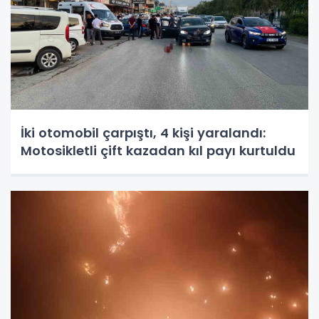
İki otomobil çarpıştı, 4 kişi yaralandı:
Motosikletli çift kazadan kıl payı kurtuldu