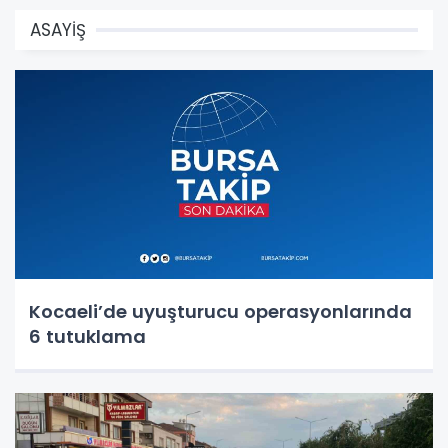
ASAYİŞ
Kocaeli’de uyuşturucu operasyonlarında
6 tutuklama