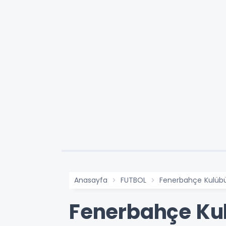
Anasayfa
FUTBOL
Fenerbahçe Kulübü 
Fenerbahçe Kul