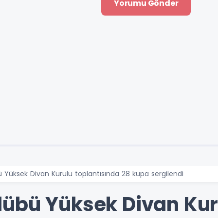
Yüksek Divan Kurulu toplantısında 28 kupa sergilendi
übü Yüksek Divan Kur