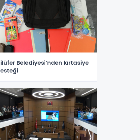
ilüfer Belediyesi’nden kırtasiye
esteği