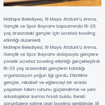
Maltepe Belediyesi, 19 Mayıs Atatürk’ü Anma,
Gençlik ve Spor Bayramı kapsamında 16-25
yaş arasındaki gençler için ücretsiz bowling
etkinliği düzenledi.
Maltepe Belediyesi, 19 Mayıs Atatürk’ü Anma,
Gençlik ve Spor Bayramı dolayısıyla gençlere
yönelik ücretsiz bowling etkinliği gerçekleştirdi.
16-25 yaş arasındaki gençlerin katıldığı
organizasyon yoğun ilgi gördü. Etkinlikte
gençler, rekabet ve eğlenceyi bir arada
yaşarken takım ruhunu güçlendirme ve yeni
arkadaşlıklar kurma fırsatı buldu. Renkli
görüntülere sahne olan bowling şenliğinde, 19