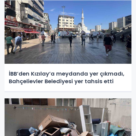
İBB’den Kızılay’a meydanda yer çıkmadı,
Bahçelievler Belediyesi yer tahsis etti