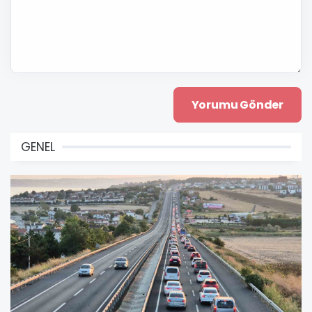
GENEL