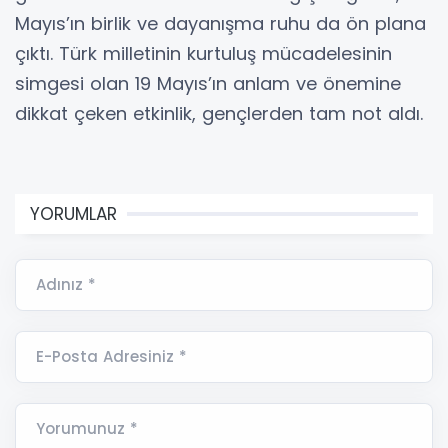
Mayıs’ın birlik ve dayanışma ruhu da ön plana
çıktı. Türk milletinin kurtuluş mücadelesinin
simgesi olan 19 Mayıs’ın anlam ve önemine
dikkat çeken etkinlik, gençlerden tam not aldı.
YORUMLAR
Adınız *
E-Posta Adresiniz *
Yorumunuz *