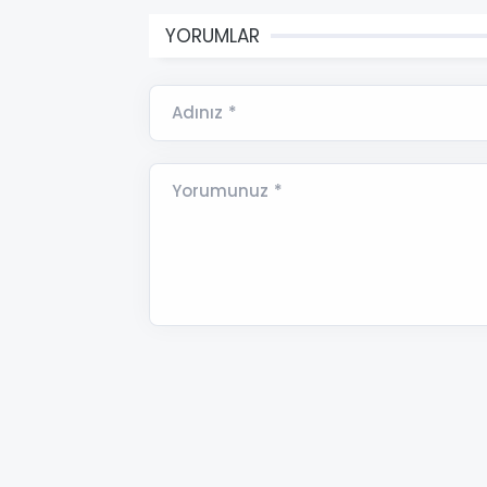
YORUMLAR
Adınız *
Yorumunuz *