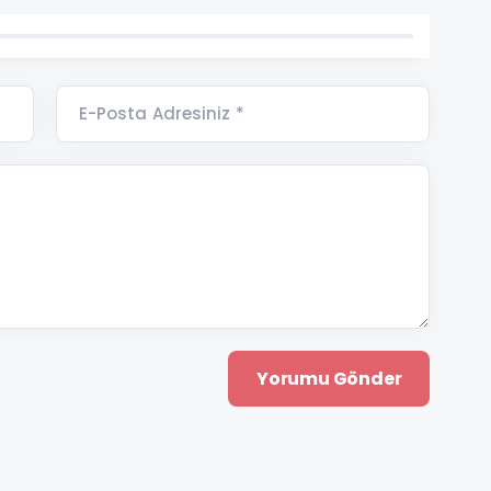
E-Posta Adresiniz *