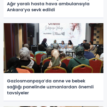
Ağır yaralı hasta hava ambulansıyla
Ankara’ya sevk edildi
Gaziosmanpaşa’da anne ve bebek
sağlığı panelinde uzmanlardan önemli
tavsiyeler