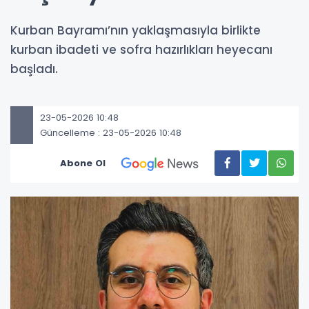
Kurban Bayramı’nın yaklaşmasıyla birlikte
kurban ibadeti ve sofra hazırlıkları heyecanı
başladı.
23-05-2026 10:48
Güncelleme : 23-05-2026 10:48
Abone Ol