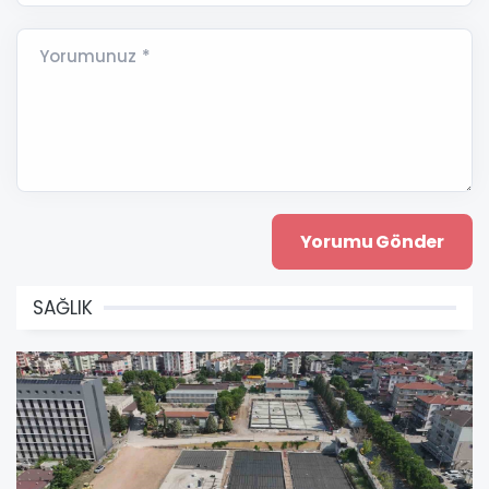
Yorumunuz *
SAĞLIK