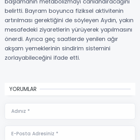
başlamanın metabolizmayı canlandıracağını
belirtti. Bayram boyunca fiziksel aktivitenin
artırılması gerektiğini de söyleyen Aydın, yakın
mesafedeki ziyaretlerin yürüyerek yapılmasını
önerdi. Ayrıca geç saatlerde yenilen ağır
akşam yemeklerinin sindirim sistemini
zorlayabileceğini ifade etti.
YORUMLAR
Adınız *
E-Posta Adresiniz *