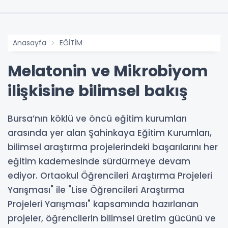
Anasayfa
EĞİTİM
Melatonin ve Mikrobiyom
ilişkisine bilimsel bakış
Bursa’nın köklü ve öncü eğitim kurumları
arasında yer alan Şahinkaya Eğitim Kurumları,
bilimsel araştırma projelerindeki başarılarını her
eğitim kademesinde sürdürmeye devam
ediyor. Ortaokul Öğrencileri Araştırma Projeleri
Yarışması" ile "Lise Öğrencileri Araştırma
Projeleri Yarışması" kapsamında hazırlanan
projeler, öğrencilerin bilimsel üretim gücünü ve