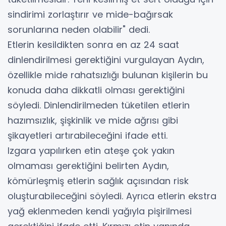
sindirimi zorlaştırır ve mide-bağırsak
sorunlarına neden olabilir" dedi.
Etlerin kesildikten sonra en az 24 saat
dinlendirilmesi gerektiğini vurgulayan Aydın,
özellikle mide rahatsızlığı bulunan kişilerin bu
konuda daha dikkatli olması gerektiğini
söyledi. Dinlendirilmeden tüketilen etlerin
hazımsızlık, şişkinlik ve mide ağrısı gibi
şikayetleri artırabileceğini ifade etti.
Izgara yapılırken etin ateşe çok yakın
olmaması gerektiğini belirten Aydın,
kömürleşmiş etlerin sağlık açısından risk
oluşturabileceğini söyledi. Ayrıca etlerin ekstra
yağ eklenmeden kendi yağıyla pişirilmesi