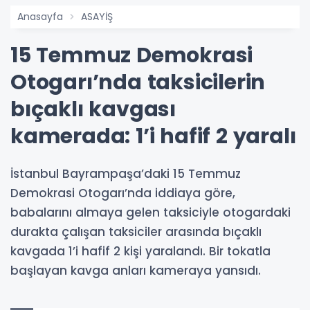
Anasayfa
ASAYİŞ
15 Temmuz Demokrasi
Otogarı’nda taksicilerin
bıçaklı kavgası
kamerada: 1’i hafif 2 yaralı
İstanbul Bayrampaşa’daki 15 Temmuz
Demokrasi Otogarı’nda iddiaya göre,
babalarını almaya gelen taksiciyle otogardaki
durakta çalışan taksiciler arasında bıçaklı
kavgada 1’i hafif 2 kişi yaralandı. Bir tokatla
başlayan kavga anları kameraya yansıdı.