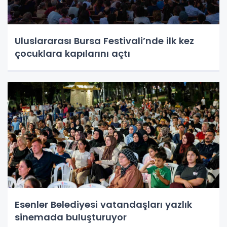
Uluslararası Bursa Festivali’nde ilk kez
çocuklara kapılarını açtı
Esenler Belediyesi vatandaşları yazlık
sinemada buluşturuyor