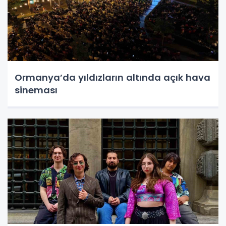
Ormanya’da yıldızların altında açık hava
sineması