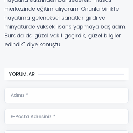
merkezinde eğitim alıyorum. Onunla birlikte
hayatıma geleneksel sanatlar girdi ve
minyatürde yüksek lisans yapmaya başladım.
Burada da güzel vakit geçirdik, güzel bilgiler
edindik" diye konuştu.
YORUMLAR
Adınız *
E-Posta Adresiniz *