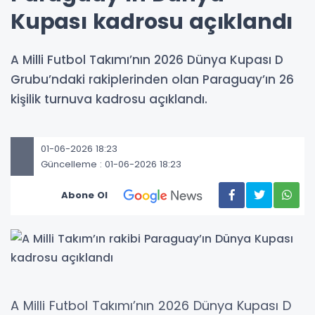
Kupası kadrosu açıklandı
A Milli Futbol Takımı’nın 2026 Dünya Kupası D
Grubu’ndaki rakiplerinden olan Paraguay’ın 26
kişilik turnuva kadrosu açıklandı.
01-06-2026 18:23
Güncelleme : 01-06-2026 18:23
Abone Ol
A Milli Futbol Takımı’nın 2026 Dünya Kupası D