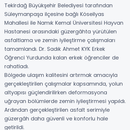
Tekirdağ Büyükşehir Belediyesi tarafından
Süleymanpaşa ilçesine bağlı Köseilyas
Mahallesi ile Namık Kemal Üniversitesi Hayvan
Hastanesi arasındaki güzergâhta yürütülen
asfaltlama ve zemin iyileştirme çalışmaları
tamamlandı. Dr. Sadık Ahmet KYK Erkek
Öğrenci Yurdunda kalan erkek öğrenciler de
rahatladı.
Bölgede ulaşım kalitesini artırmak amacıyla
gerçekleştirilen çalışmalar kapsamında, yolun
altyapısı güçlendirilirken deformasyona
uğrayan bölümlerde zemin iyileştirmesi yapıldı.
Ardından gerçekleştirilen asfalt serimiyle
güzergâh daha güvenli ve konforlu hale
getirildi.