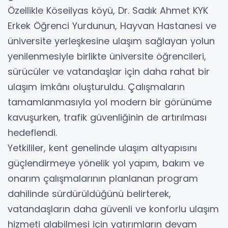
Özellikle Köseilyas köyü, Dr. Sadık Ahmet KYK
Erkek Öğrenci Yurdunun, Hayvan Hastanesi ve
üniversite yerleşkesine ulaşım sağlayan yolun
yenilenmesiyle birlikte üniversite öğrencileri,
sürücüler ve vatandaşlar için daha rahat bir
ulaşım imkânı oluşturuldu. Çalışmaların
tamamlanmasıyla yol modern bir görünüme
kavuşurken, trafik güvenliğinin de artırılması
hedeflendi.
Yetkililer, kent genelinde ulaşım altyapısını
güçlendirmeye yönelik yol yapım, bakım ve
onarım çalışmalarının planlanan program
dahilinde sürdürüldüğünü belirterek,
vatandaşların daha güvenli ve konforlu ulaşım
hizmeti alabilmesi için yatırımların devam