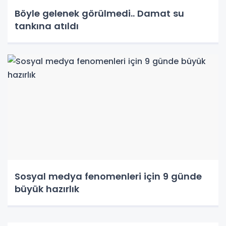
Böyle gelenek görülmedi.. Damat su
tankına atıldı
Sosyal medya fenomenleri için 9 günde
büyük hazırlık