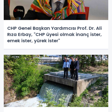
CHP Genel Başkan Yardımcısı Prof. Dr. Ali
Rıza Erbay, "CHP üyesi olmak inanç ister,
emek ister, yürek ister"