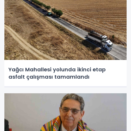
Yağcı Mahallesi yolunda ikinci etap
asfalt çalışması tamamlandı