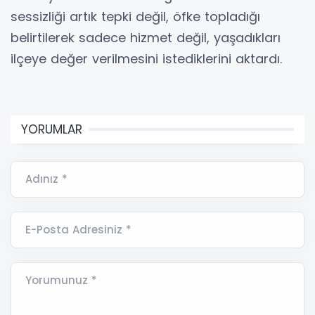
sessizliği artık tepki değil, öfke topladığı
belirtilerek sadece hizmet değil, yaşadıkları
ilçeye değer verilmesini istediklerini aktardı.
YORUMLAR
Adınız *
E-Posta Adresiniz *
Yorumunuz *