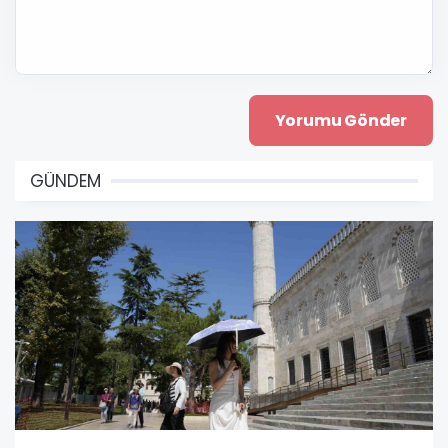
GÜNDEM