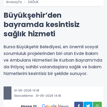
Anasayfa
SAĞLIK
Büyükşehir’den
bayramda kesintisiz
sağlık hizmeti
Bursa Büyükşehir Belediyesi, en önemli sosyal
sorumluluk projelerinden biri olan Evde Bakım
ve Ambulans Hizmetleri ile Kurban Bayramı’nda
da ihtiyaç sahibi vatandaşlara sağlık ve bakım
hizmetlerini kesintisiz bir şekilde sunuyor.
31-05-2026 14:18
Güncelleme : 31-05-2026 14:18
Abone Ol