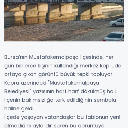
Bursa’nın Mustafakemalpaşa ilçesinde, her
gün binlerce kişinin kullandığı merkez köprüde
ortaya çıkan görüntü büyük tepki topluyor.
Köprü üzerindeki "Mustafakemalpaşa
Belediyesi" yazısının harf harf dökülmüş hali,
ilçenin bakımsızlığa terk edildiğinin sembolü
haline geldi.
İlçede yaşayan vatandaşlar bu tablonun yeni
olmadığını aylardır süren bu görüntüye