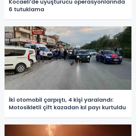
Kocaeli’de uyuşturucu operasyonlarında
6 tutuklama
İki otomobil çarpıştı, 4 kişi yaralandı:
Motosikletli çift kazadan kıl payı kurtuldu