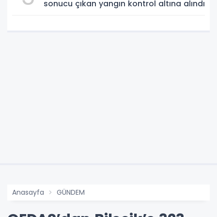
sonucu çıkan yangın kontrol altına alındı
Anasayfa
GÜNDEM