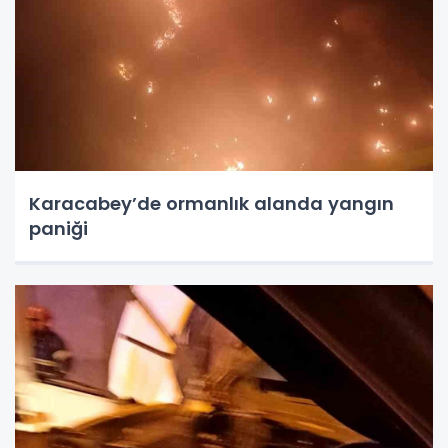
Karacabey’de ormanlık alanda yangın
paniği