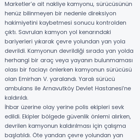
Marketler’e ait nakliye kamyonu, sürücüsünün
henüz bilinmeyen bir nedenle direksiyon
hakimiyetini kaybetmesi sonucu kontrolden
çıktı. Savrulan kamyon yol kenarındaki
bariyerleri yıkarak çevre yolundan yan yola
devrildi. Kamyonun devrildiği sırada yan yolda
herhangi bir araç veya yayanın bulunmaması
olası bir faciayı önlerken kamyonun sürücüsü
olan Emirhan V. yaralandı. Yaralı sürücü
ambulans ile Arnavutköy Devlet Hastanesi’ne
kaldırıldı.
İhbar üzerine olay yerine polis ekipleri sevk
edildi. Ekipler bölgede güvenlik önlemi alırken,
devrilen kamyonun kaldırılması için çalışma
başlatıldı. Öte yandan çevre yolundan yan