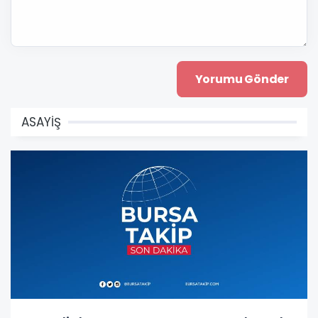
ASAYİŞ