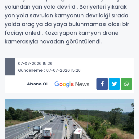
yolundan yan yola devrildi. Bariyerleri yıkarak
yan yola savrulan kamyonun devrildiği sırada
yolda araç ya da yaya bulunmaması olası bir
faciayı önledi. Kaza yapan kamyon drone
kamerasıyla havadan görüntülendi.
07-07-2026 15:26
Güncelleme : 07-07-2026 15:26
Abone Ol