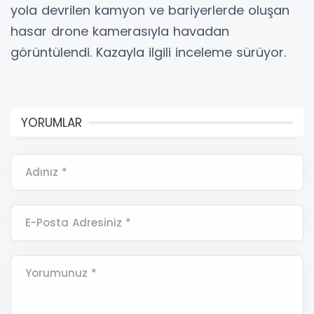
yola devrilen kamyon ve bariyerlerde oluşan
hasar drone kamerasıyla havadan
görüntülendi. Kazayla ilgili inceleme sürüyor.
YORUMLAR
Adınız *
E-Posta Adresiniz *
Yorumunuz *