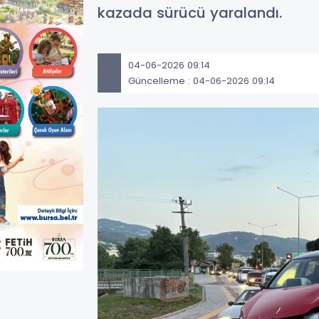
kazada sürücü yaralandı.
04-06-2026 09:14
Güncelleme : 04-06-2026 09:14