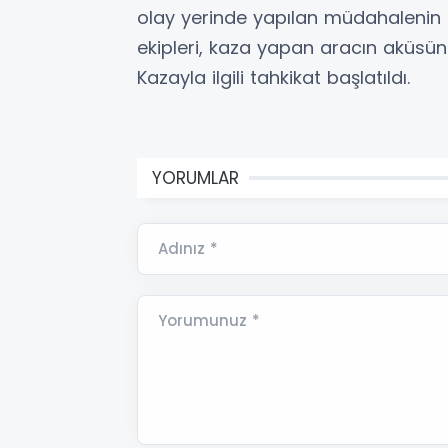
olay yerinde yapılan müdahalenin a
ekipleri, kaza yapan aracın aküsün
Kazayla ilgili tahkikat başlatıldı.
YORUMLAR
Adınız *
Yorumunuz *