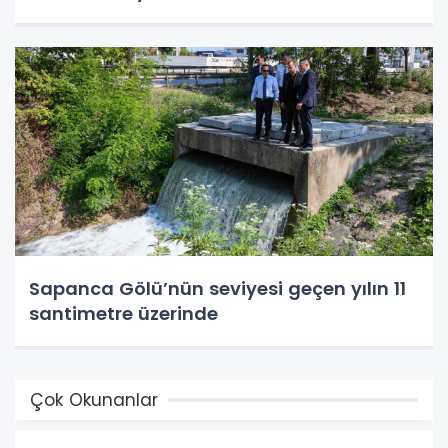
Sapanca Gölü’nün seviyesi geçen yılın 11
santimetre üzerinde
Çok Okunanlar