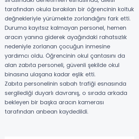
tarafından okula bırakılan bir öğrencinin koltuk
değnekleriyle yürümekte zorlandığını fark etti.
Duruma kayıtsız kalmayan personel, hemen
aracın yanına giderek ayağındaki rahatsızlık
nedeniyle zorlanan çocuğun inmesine
yardımcı oldu. Öğrencinin okul çantasını da
alan zabıta personeli, güvenli şekilde okul
binasına ulaşana kadar eşlik etti.
Zabıta personelinin sabah trafiği esnasında
sergilediği duyarlı davranış, o sırada arkada
bekleyen bir başka aracın kamerası
tarafından anbean kaydedildi.