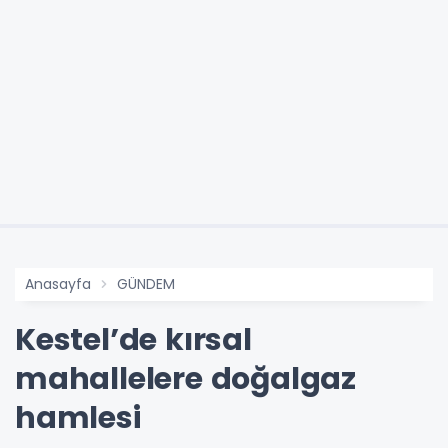
Anasayfa
GÜNDEM
Kestel’de kırsal
mahallelere doğalgaz
hamlesi