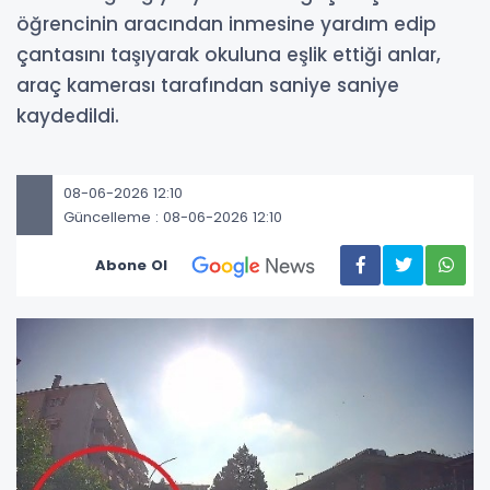
öğrencinin aracından inmesine yardım edip
çantasını taşıyarak okuluna eşlik ettiği anlar,
araç kamerası tarafından saniye saniye
kaydedildi.
08-06-2026 12:10
Güncelleme : 08-06-2026 12:10
Abone Ol