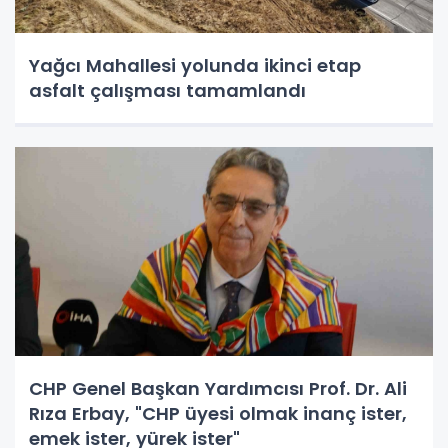
Yağcı Mahallesi yolunda ikinci etap
asfalt çalışması tamamlandı
CHP Genel Başkan Yardımcısı Prof. Dr. Ali
Rıza Erbay, "CHP üyesi olmak inanç ister,
emek ister, yürek ister"