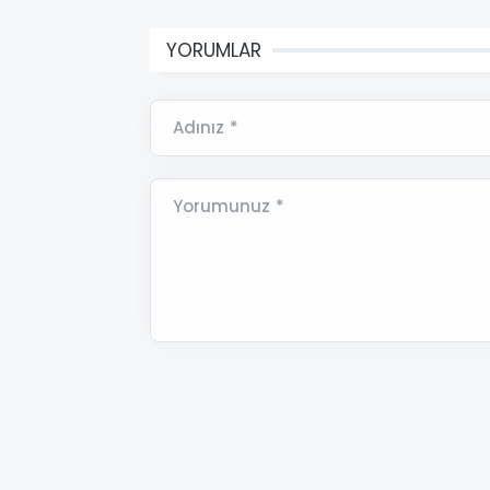
YORUMLAR
Adınız *
Yorumunuz *