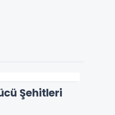
ücü Şehitleri