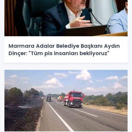
Marmara Adalar Belediye Başkanı Aydın
Dinçer: "Tüm pis insanları bekliyoruz"