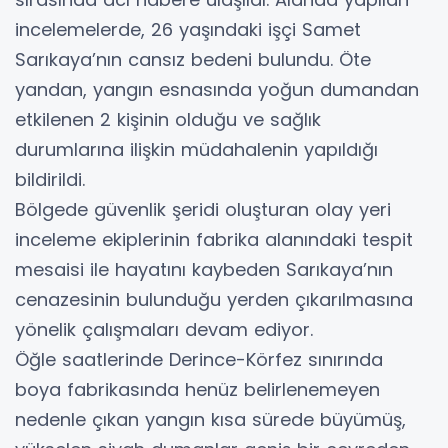
incelemelerde, 26 yaşındaki işçi Samet
Sarıkaya’nın cansız bedeni bulundu. Öte
yandan, yangın esnasında yoğun dumandan
etkilenen 2 kişinin olduğu ve sağlık
durumlarına ilişkin müdahalenin yapıldığı
bildirildi.
Bölgede güvenlik şeridi oluşturan olay yeri
inceleme ekiplerinin fabrika alanındaki tespit
mesaisi ile hayatını kaybeden Sarıkaya’nın
cenazesinin bulunduğu yerden çıkarılmasına
yönelik çalışmaları devam ediyor.
Öğle saatlerinde Derince-Körfez sınırında
boya fabrikasında henüz belirlenemeyen
nedenle çıkan yangın kısa sürede büyümüş,