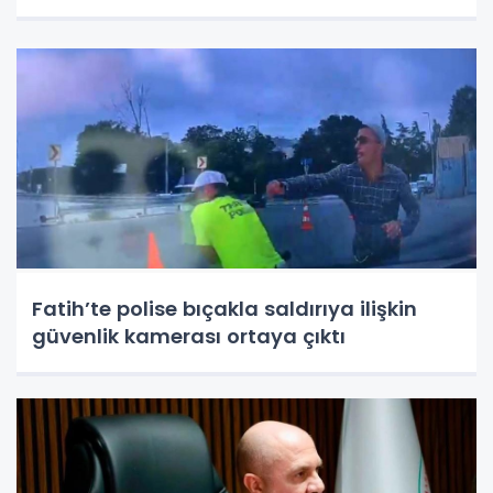
Fatih’te polise bıçakla saldırıya ilişkin
güvenlik kamerası ortaya çıktı