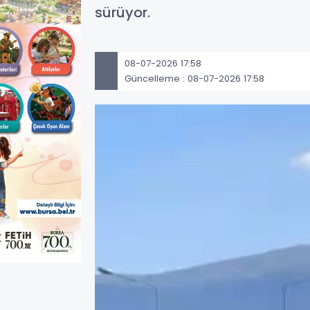
sürüyor.
08-07-2026 17:58
Güncelleme : 08-07-2026 17:58