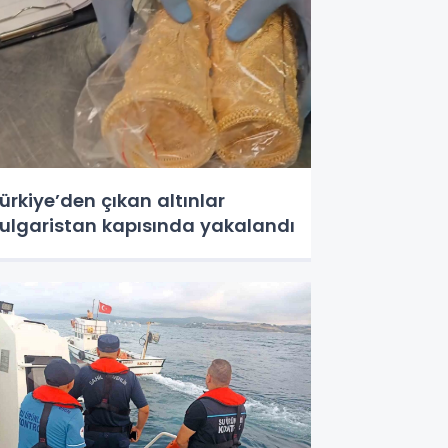
ürkiye’den çıkan altınlar
ulgaristan kapısında yakalandı