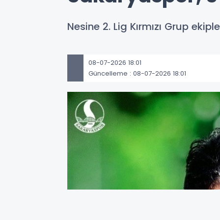
Nesine 2. Lig Kırmızı Grup ekip
08-07-2026 18:01
Güncelleme : 08-07-2026 18:01