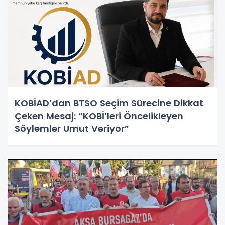
KOBİAD’dan BTSO Seçim Sürecine Dikkat
Çeken Mesaj: “KOBİ’leri Öncelikleyen
Söylemler Umut Veriyor”