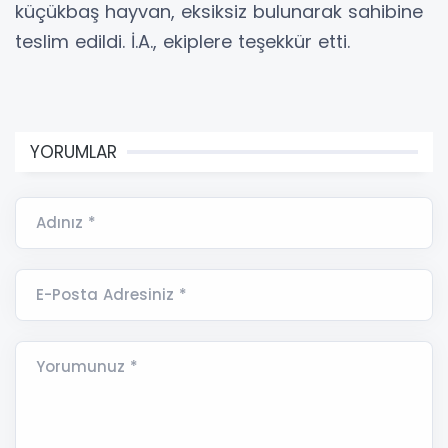
küçükbaş hayvan, eksiksiz bulunarak sahibine
teslim edildi. İ.A., ekiplere teşekkür etti.
YORUMLAR
Adınız *
E-Posta Adresiniz *
Yorumunuz *