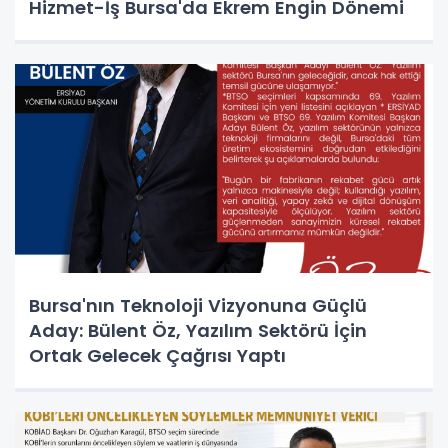
Hizmet-İş Bursa'da Ekrem Engin Dönemi
Bursa'nın Teknoloji Vizyonuna Güçlü
Aday: Bülent Öz, Yazılım Sektörü İçin
Ortak Gelecek Çağrısı Yaptı