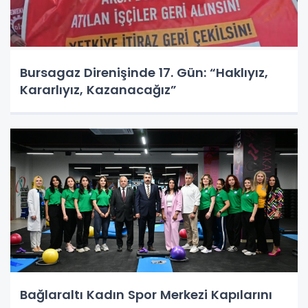
Bursagaz Direnişinde 17. Gün: “Haklıyız,
Kararlıyız, Kazanacağız”
Bağlaraltı Kadın Spor Merkezi Kapılarını