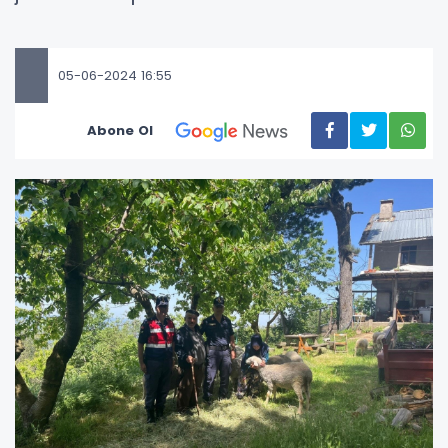
05-06-2024 16:55
Abone Ol