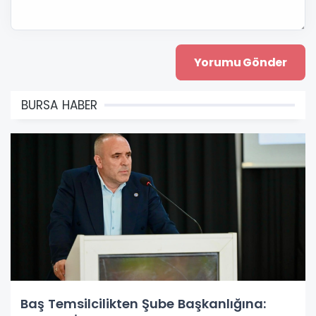
BURSA HABER
Baş Temsilcilikten Şube Başkanlığına: