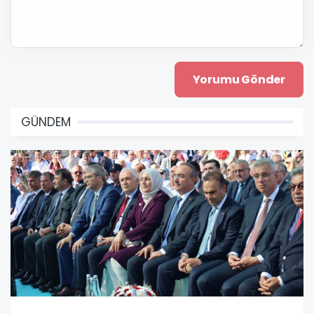
GÜNDEM