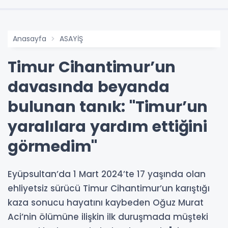
Anasayfa
ASAYİŞ
Timur Cihantimur’un
davasında beyanda
bulunan tanık: "Timur’un
yaralılara yardım ettiğini
görmedim"
Eyüpsultan’da 1 Mart 2024’te 17 yaşında olan
ehliyetsiz sürücü Timur Cihantimur’un karıştığı
kaza sonucu hayatını kaybeden Oğuz Murat
Aci’nin ölümüne ilişkin ilk duruşmada müşteki