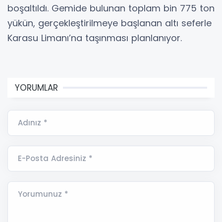
boşaltıldı. Gemide bulunan toplam bin 775 ton
yükün, gerçekleştirilmeye başlanan altı seferle
Karasu Limanı’na taşınması planlanıyor.
YORUMLAR
Adınız *
E-Posta Adresiniz *
Yorumunuz *