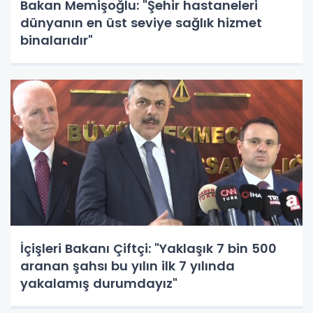
Bakan Memişoğlu: "Şehir hastaneleri
dünyanın en üst seviye sağlık hizmet
binalarıdır"
İçişleri Bakanı Çiftçi: "Yaklaşık 7 bin 500
aranan şahsı bu yılın ilk 7 yılında
yakalamış durumdayız"