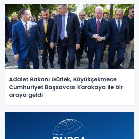
Adalet Bakanı Gürlek, Büyükçekmece
Cumhuriyet Başsavcısı Karakaya ile bir
araya geldi