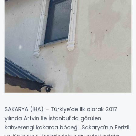
SAKARYA (İHA) – Türkiye’de ilk olarak 2017
yılında Artvin ile İstanbul’da görülen
kahverengi kokarca böceği, Sakarya’nın Ferizli