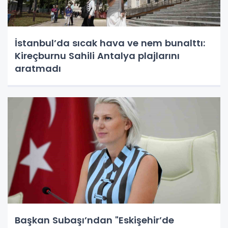
İstanbul’da sıcak hava ve nem bunalttı:
Kireçburnu Sahili Antalya plajlarını
aratmadı
Başkan Subaşı’ndan "Eskişehir’de