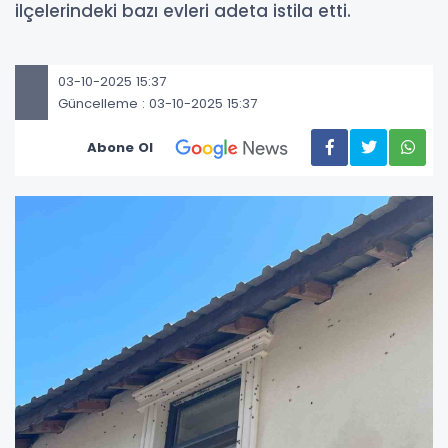
ilçelerindeki bazı evleri adeta istila etti.
03-10-2025 15:37
Güncelleme : 03-10-2025 15:37
Abone Ol