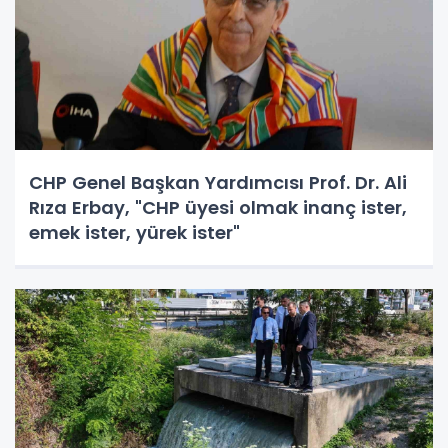
CHP Genel Başkan Yardımcısı Prof. Dr. Ali
Rıza Erbay, "CHP üyesi olmak inanç ister,
emek ister, yürek ister"